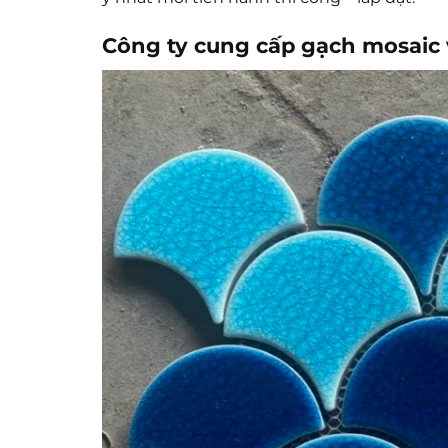
Công ty cung cấp gạch mosaic 