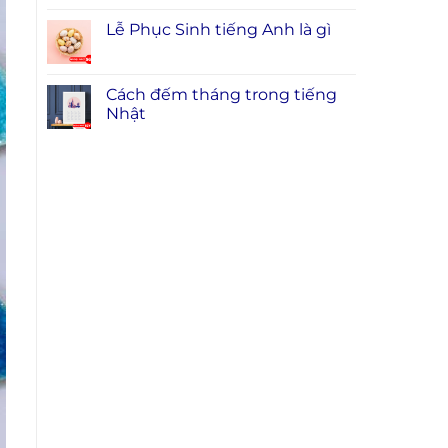
Lễ Phục Sinh tiếng Anh là gì
Cách đếm tháng trong tiếng
Nhật