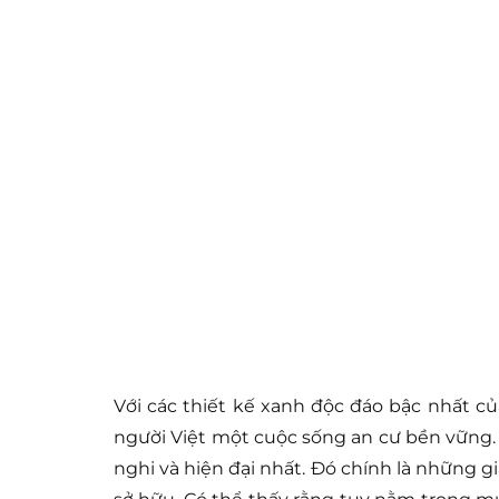
Với các thiết kế xanh độc đáo bậc nhất c
người Việt một cuộc sống an cư bền vững.
nghi và hiện đại nhất. Đó chính là những g