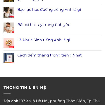
Bạo lực học đường tiếng Anh là gì
Bắt cá hai tay trong tình yêu
Lễ Phục Sinh tiếng Anh là gì
Cách đếm tháng trong tiếng Nhật
THÔNG TIN LIÊN HỆ
Địa chỉ:
107 Xa lộ Hà Nội, phường Thảo Điền, Tp. Thủ