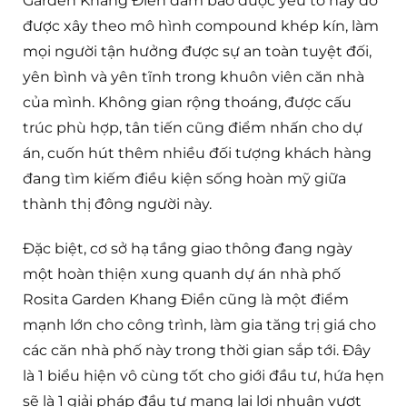
Garden Khang Điền đảm bảo được yếu tố này do
được xây theo mô hình compound khép kín, làm
mọi người tận hưởng được sự an toàn tuyệt đối,
yên bình và yên tĩnh trong khuôn viên căn nhà
của mình. Không gian rộng thoáng, được cấu
trúc phù hợp, tân tiến cũng điểm nhấn cho dự
án, cuốn hút thêm nhiều đối tượng khách hàng
đang tìm kiếm điều kiện sống hoàn mỹ giữa
thành thị đông người này.
Đặc biệt, cơ sở hạ tầng giao thông đang ngày
một hoàn thiện xung quanh dự án nhà phố
Rosita Garden Khang Điền cũng là một điểm
mạnh lớn cho công trình, làm gia tăng trị giá cho
các căn nhà phố này trong thời gian sắp tới. Đây
là 1 biểu hiện vô cùng tốt cho giới đầu tư, hứa hẹn
sẽ là 1 giải pháp đầu tư mang lại lợi nhuận vượt