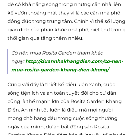
để có khả năng sống trong những căn nhà liên
kế vườn thoáng mát thay vì là các căn nhà phố
đông đúc trong trung tâm. Chính vì thế số lượng
giao dịch của phân khúc nhà phố, biệt thự trong
thời gian qua tăng thêm nhiều.
Có nên mua Rosita Garden tham khảo
ngay:
http://duannhakhangdien.com/co-nen-
mua-rosita-garden-khang-dien-khong/
Cùng với đấy là thiết kế điều kiện xanh, cuộc
sống tiện ích và an toàn tuyệt đối cho cư dân
cũng là thế mạnh lớn của Rosita Garden Khang
Điền. An ninh tốt luôn là điều mà mọi người
mong chờ hàng đầu trong cuộc sống thường
ngày của mình, dự án bất động sản Rosita