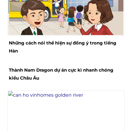
Những cách nói thể hiện sự đồng ý trong tiếng
Hàn
Thành Nam Dragon dự án cực kì nhanh chóng
kiểu Châu Âu