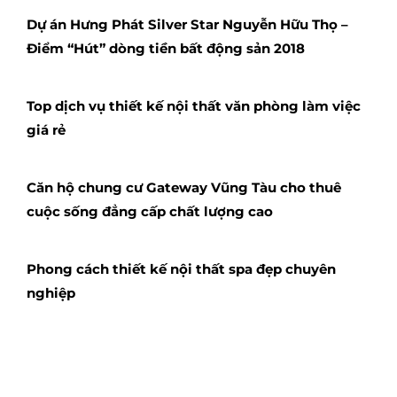
Dự án Hưng Phát Silver Star Nguyễn Hữu Thọ –
Điểm “Hút” dòng tiền bất động sản 2018
Top dịch vụ thiết kế nội thất văn phòng làm việc
giá rẻ
Căn hộ chung cư Gateway Vũng Tàu cho thuê
cuộc sống đẳng cấp chất lượng cao
Phong cách thiết kế nội thất spa đẹp chuyên
nghiệp