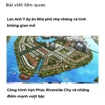
Bài viết liên quan
Lan Anh 7 dự án Nhà phố nhẹ nhàng cá tính
không gian mở
Công trình Vạn Phúc Riverside City và những
điểm mạnh vượt bậc