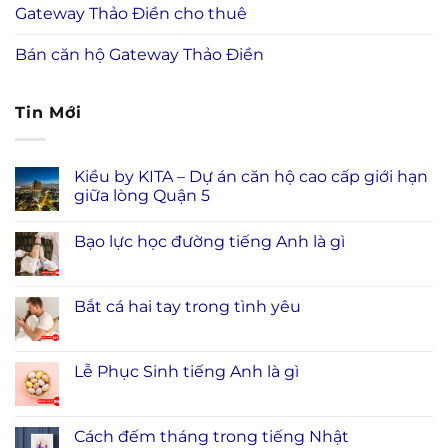
Gateway Thảo Điền cho thuê
Bán căn hộ Gateway Thảo Điền
Tin Mới
Kiều by KITA – Dự án căn hộ cao cấp giới hạn
giữa lòng Quận 5
Bạo lực học đường tiếng Anh là gì
Bắt cá hai tay trong tình yêu
Lễ Phục Sinh tiếng Anh là gì
Cách đếm tháng trong tiếng Nhật