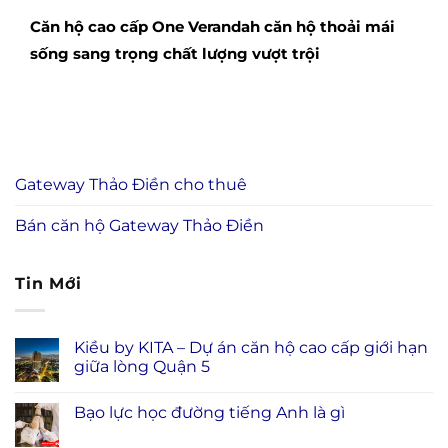
Căn hộ cao cấp One Verandah căn hộ thoải mái
sống sang trọng chất lượng vượt trội
Gateway Thảo Điền cho thuê
Bán căn hộ Gateway Thảo Điền
Tin Mới
Kiều by KITA – Dự án căn hộ cao cấp giới hạn
giữa lòng Quận 5
Bạo lực học đường tiếng Anh là gì