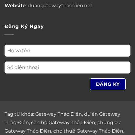
Website
: duangatewaythaodien.net
Đăng Ký Ngay
Tag từ khóa:
Gateway Thảo Điền
,
dự án Gateway
Thảo Điền
,
căn hộ Gateway Thảo Điền
,
chung cư
Gateway Thảo Điền
,
cho thuê Gateway Thảo Điền
,