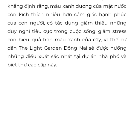
khẳng định rằng, màu xanh dương của mặt nước
còn kích thích nhiều hơn cảm giác hạnh phúc
của con người, có tác dụng giảm thiểu những
duy nghĩ tiêu cực trong cuộc sống, giảm stress
còn hiệu quả hơn màu xanh của cây, vì thế cư
dân The Light Garden Đồng Nai sẽ được hưởng
những điều xuất sắc nhất tại dự án nhà phố và
biệt thự cao cấp này.