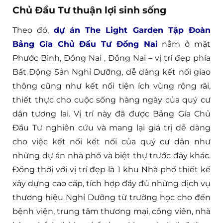
Chủ Đầu Tư thuận lợi sinh sống
Theo đó,
dự án The Light Garden Tập Đoàn
Bảng Gía Chủ Đầu Tư Đồng Nai
nằm ở mặt
Phước Bình, Đồng Nai , Đồng Nai – vị trí đẹp phía
Bất Động Sản Nghỉ Dưỡng, dễ dàng kết nối giao
thông cũng như kết nối tiện ích vùng rộng rãi,
thiết thực cho cuộc sống hàng ngày của quý cư
dân tương lai. Vị trí này đã được Bảng Gía Chủ
Đầu Tư nghiên cứu và mang lại giá trị dễ dàng
cho việc kết nối kết nối của quý cư dân như
những dự án nhà phố và biệt thự trước đây khác.
Đồng thời với vị trí đẹp là 1 khu Nhà phố thiết kế
xây dựng cao cấp, tích hợp đầy đủ những dịch vụ
thương hiệu Nghỉ Dưỡng từ trường học cho đến
bệnh viện, trung tâm thương mại, công viên, nhà