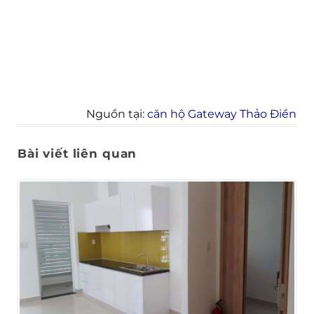
Nguồn tại:
căn hộ Gateway Thảo Điền
Bài viết liên quan