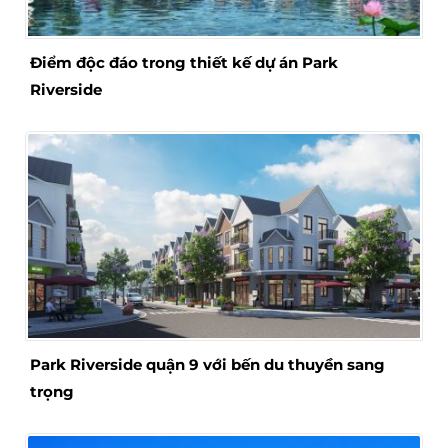
Điểm độc đáo trong thiết kế dự án Park
Riverside
Park Riverside quận 9 với bến du thuyền sang
trọng