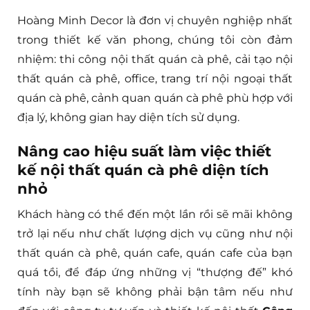
Hoàng Minh Decor là đơn vị chuyên nghiệp nhất
trong thiết kế văn phong, chúng tôi còn đảm
nhiệm: thi công nội thất quán cà phê, cải tạo nội
thất quán cà phê, office, trang trí nội ngoại thất
quán cà phê, cảnh quan quán cà phê phù hợp với
địa lý, không gian hay diện tích sử dụng.
Nâng cao hiệu suất làm việc thiết
kế nội thất quán cà phê diện tích
nhỏ
Khách hàng có thể đến một lần rồi sẽ mãi không
trở lại nếu như chất lượng dịch vụ cũng như nội
thất quán cà phê, quán cafe, quán cafe của bạn
quá tồi, để đáp ứng những vị “thượng đế” khó
tính này bạn sẽ không phải bận tâm nếu như