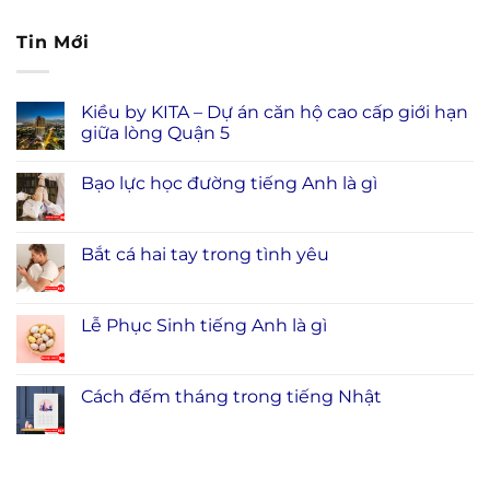
Tin Mới
Kiều by KITA – Dự án căn hộ cao cấp giới hạn
giữa lòng Quận 5
Bạo lực học đường tiếng Anh là gì
Bắt cá hai tay trong tình yêu
Lễ Phục Sinh tiếng Anh là gì
Cách đếm tháng trong tiếng Nhật