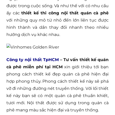
được trong cuộc sống. Và như thế với có nhu cầu
ấy các
thiết kế thi công nội thất quán cà phê
với những quy mô từ nhỏ đến lớn liên tục được
hình thành và dần thay đổi nhanh theo nhiều
hướng dịch vụ khác nhau.
Công ty nội thất TpHCM
– Tư vấn thiết kế quán
cà phê miễn phí tại HCM
xin giới thiệu tới bạn
phong cách thiết kế đẹp quán cà phê hiện đại
hợp phong thủy. Phong cách thiết kế này sẽ phá
vỡ đi những đường nét truyền thống. Với lối thiết
kế này bạn sẽ có một quán cà phê thuần khiết,
tươi mới. Nội thất được sử dụng trong quán cà
phê mang màu sắc hiện đại và truyền thống.