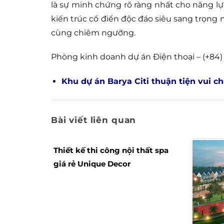
là sự minh chứng rõ ràng nhất cho năng lự
kiến trúc cổ điển độc đáo siêu sang trọng
cùng chiêm ngưỡng.
Phòng kinh doanh dự án Điện thoại – (+84)
Khu dự án Barya Citi thuận tiện vui ch
Bài viết liên quan
Thiết kế thi công nội thất spa
giá rẻ Unique Decor