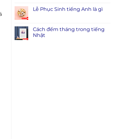
Lễ Phục Sinh tiếng Anh là gì
á
Cách đếm tháng trong tiếng
Nhật