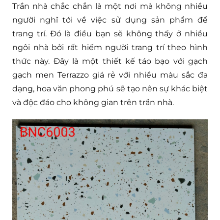
Trần nhà chắc chắn là một nơi mà không nhiều
người nghĩ tới về việc sử dụng sản phẩm để
trang trí. Đó là điều bạn sẽ không thấy ở nhiều
ngôi nhà bởi rất hiếm người trang trí theo hình
thức này. Đây là một thiết kế táo bạo với gạch
gạch men Terrazzo giá rẻ với nhiều màu sắc đa
dạng, hoa văn phong phú sẽ tạo nên sự khác biệt
và độc đáo cho không gian trên trần nhà.