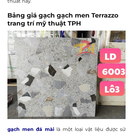
thuat này.
Bảng giá gạch gạch men Terrazzo
trang trí mỹ thuật TPH
gạch men đá mài
là một loại vật liệu được sử