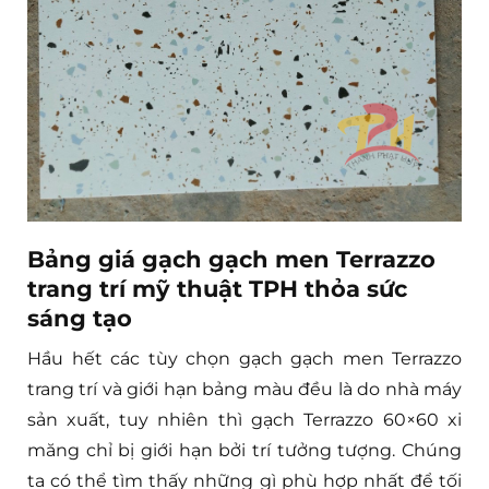
Bảng giá gạch gạch men Terrazzo
trang trí mỹ thuật TPH thỏa sức
sáng tạo
Hầu hết các tùy chọn gạch gạch men Terrazzo
trang trí và giới hạn bảng màu đều là do nhà máy
sản xuất, tuy nhiên thì gạch Terrazzo 60×60 xi
măng chỉ bị giới hạn bởi trí tưởng tượng. Chúng
ta có thể tìm thấy những gì phù hợp nhất để tối