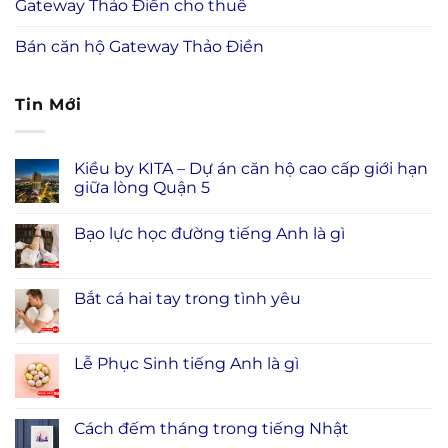
Gateway Thảo Điền cho thuê
Bán căn hộ Gateway Thảo Điền
Tin Mới
Kiều by KITA – Dự án căn hộ cao cấp giới hạn
giữa lòng Quận 5
Bạo lực học đường tiếng Anh là gì
Bắt cá hai tay trong tình yêu
Lễ Phục Sinh tiếng Anh là gì
Cách đếm tháng trong tiếng Nhật