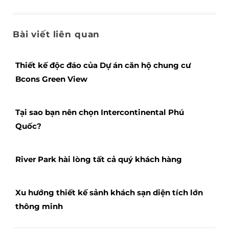
Bài viết liên quan
Thiết kế độc đáo của Dự án căn hộ chung cư
Bcons Green View
Tại sao bạn nên chọn Intercontinental Phú
Quốc?
River Park hài lòng tất cả quý khách hàng
Xu hướng thiết kế sảnh khách sạn diện tích lớn
thông minh