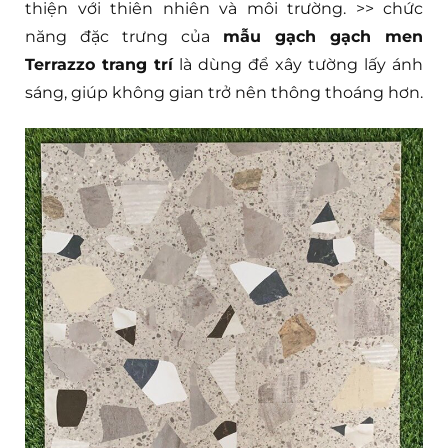
thiện với thiên nhiên và môi trường. >> chức
năng đặc trưng của
mẫu gạch gạch men
Terrazzo trang trí
là dùng để xây tường lấy ánh
sáng, giúp không gian trở nên thông thoáng hơn.