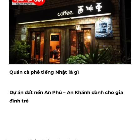
Quán cà phê tiếng Nhật là gì
Dự án đất nền An Phú – An Khánh dành cho gia
đình trẻ