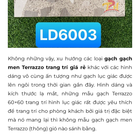
Không những vậy, xu hướng các loại
gạch gạch
men Terrazzo trang trí giá rẻ
khác với các hình
dáng vô cùng ấn tượng như gạch lục giác được
lên ngôi trong thời gian gần đây. Hình dáng và
kích thước lạ mắt, những mẫu gạch Terrazzo
60×60 trang trí hình lục giác rất được yêu thích
để trang trí cho phòng khách bởi giá trị đặc biệt
mà nó mang lại thì không mẫu gạch gạch men
Terrazzo (thông) gió nào sánh bằng.