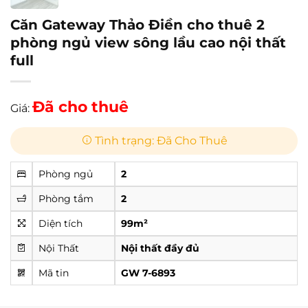
Căn Gateway Thảo Điền cho thuê 2
phòng ngủ view sông lầu cao nội thất
full
Đã cho thuê
Giá:
Tình trạng: Đã Cho Thuê
Phòng ngủ
2
Phòng tắm
2
Diện tích
99m²
Nội Thất
Nội thất đầy đủ
Mã tin
GW 7-6893