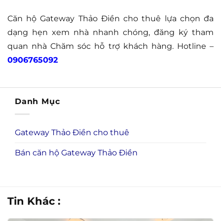
Căn hộ Gateway Thảo Điền cho thuê lựa chọn đa
dạng hẹn xem nhà nhanh chóng, đăng ký tham
quan nhà Chăm sóc hỗ trợ khách hàng. Hotline –
0906765092
Danh Mục
Gateway Thảo Điền cho thuê
Bán căn hộ Gateway Thảo Điền
Tin Khác :