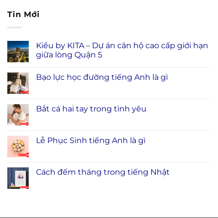
Tin Mới
Kiều by KITA – Dự án căn hộ cao cấp giới hạn
giữa lòng Quận 5
Bạo lực học đường tiếng Anh là gì
Bắt cá hai tay trong tình yêu
Lễ Phục Sinh tiếng Anh là gì
Cách đếm tháng trong tiếng Nhật