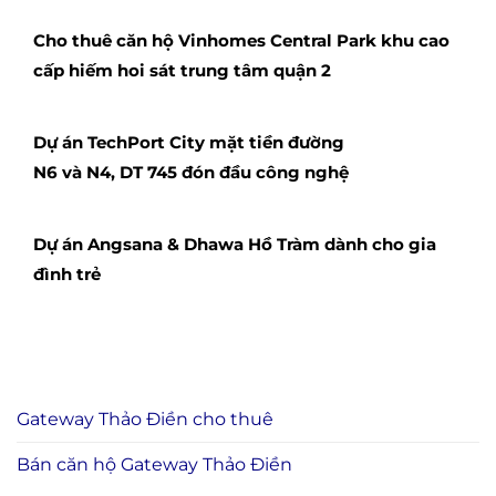
Cho thuê căn hộ Vinhomes Central Park khu cao
cấp hiếm hoi sát trung tâm quận 2
Dự án TechPort City mặt tiền đường
N6 và N4, DT 745 đón đầu công nghệ
Dự án Angsana & Dhawa Hồ Tràm dành cho gia
đình trẻ
Gateway Thảo Điền cho thuê
Bán căn hộ Gateway Thảo Điền