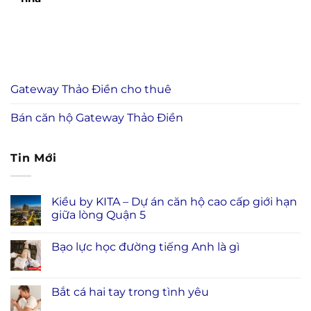
Gateway Thảo Điền cho thuê
Bán căn hộ Gateway Thảo Điền
Tin Mới
Kiều by KITA – Dự án căn hộ cao cấp giới hạn
giữa lòng Quận 5
Bạo lực học đường tiếng Anh là gì
Bắt cá hai tay trong tình yêu