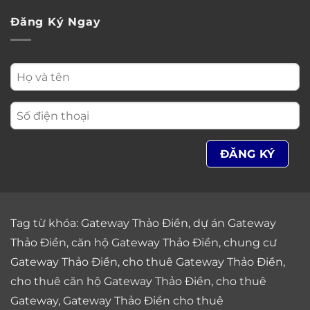
Đăng Ký Ngay
Tag từ khóa:
Gateway Thảo Điền
,
dự án Gateway
Thảo Điền
,
căn hộ Gateway Thảo Điền
,
chung cư
Gateway Thảo Điền
,
cho thuê Gateway Thảo Điền
,
cho thuê căn hộ Gateway Thảo Điền
,
cho thuê
Gateway
,
Gateway Thảo Điền cho thuê