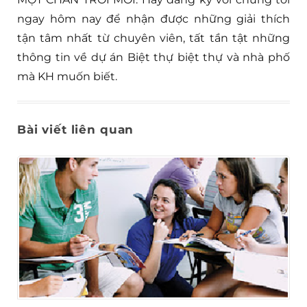
ngay hôm nay để nhận được những giải thích
tận tâm nhất từ chuyên viên, tất tần tật những
thông tin về dự án Biệt thự biệt thự và nhà phố
mà KH muốn biết.
Bài viết liên quan