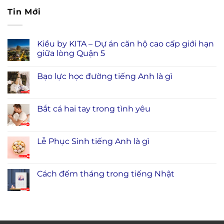
Tin Mới
Kiều by KITA – Dự án căn hộ cao cấp giới hạn
giữa lòng Quận 5
Bạo lực học đường tiếng Anh là gì
Bắt cá hai tay trong tình yêu
Lễ Phục Sinh tiếng Anh là gì
Cách đếm tháng trong tiếng Nhật