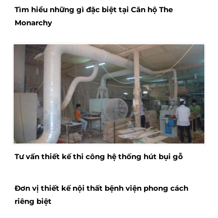
Tìm hiểu những gì đặc biệt tại Căn hộ The
Monarchy
Tư vấn thiết kế thi công hệ thống hút bụi gỗ
Đơn vị thiết kế nội thất bệnh viện phong cách
riêng biệt