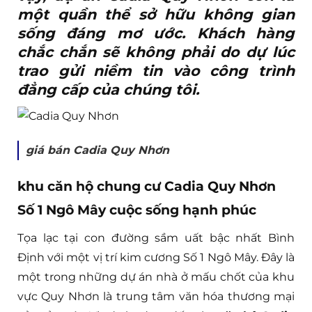
một quần thể sở hữu không gian
sống đáng mơ ước. Khách hàng
chắc chắn sẽ không phải do dự lúc
trao gửi niềm tin vào công trình
đẳng cấp của chúng tôi.
giá bán Cadia Quy Nhơn
khu căn hộ chung cư Cadia Quy Nhơn
Số 1 Ngô Mây cuộc sống hạnh phúc
Tọa lạc tại con đường sầm uất bậc nhất Bình
Định với một vị trí kim cương Số 1 Ngô Mây. Đây là
một trong những dự án nhà ở mấu chốt của khu
vực Quy Nhơn là trung tâm văn hóa thương mại