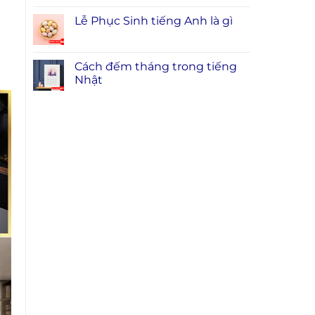
Lễ Phục Sinh tiếng Anh là gì
Cách đếm tháng trong tiếng
Nhật