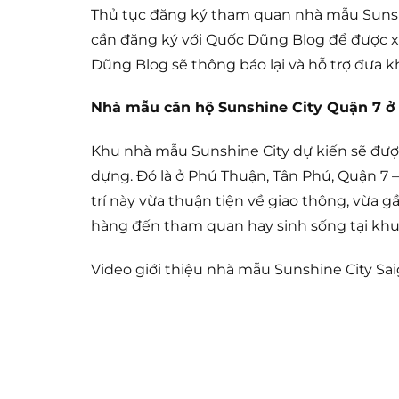
Thủ tục đăng ký tham quan nhà mẫu Sunshi
cần đăng ký với Quốc Dũng Blog để được xế
Dũng Blog sẽ thông báo lại và hỗ trợ đưa 
Nhà mẫu căn hộ Sunshine City Quận 7 ở đ
Khu nhà mẫu Sunshine City dự kiến sẽ được
dựng. Đó là ở Phú Thuận, Tân Phú, Quận 7 
trí này vừa thuận tiện về giao thông, vừa
hàng đến tham quan hay sinh sống tại khu 
Video giới thiệu nhà mẫu Sunshine City Sa