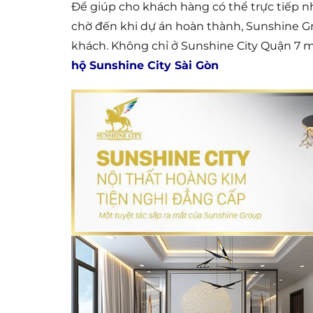
Để giúp cho khách hàng có thể trực tiếp n
chờ đến khi dự án hoàn thành, Sunshine G
khách. Không chỉ ở Sunshine City Quận 7 
hộ Sunshine City Sài Gòn