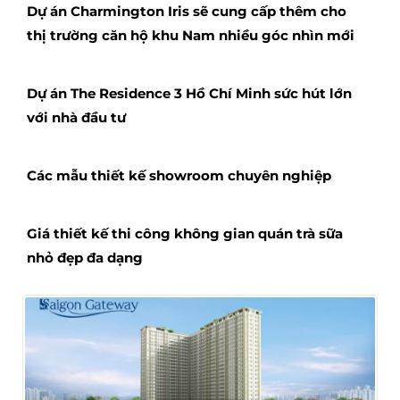
Dự án Charmington Iris sẽ cung cấp thêm cho
thị trường căn hộ khu Nam nhiều góc nhìn mới
Dự án The Residence 3 Hồ Chí Minh sức hút lớn
với nhà đầu tư
Các mẫu thiết kế showroom chuyên nghiệp
Giá thiết kế thi công không gian quán trà sữa
nhỏ đẹp đa dạng