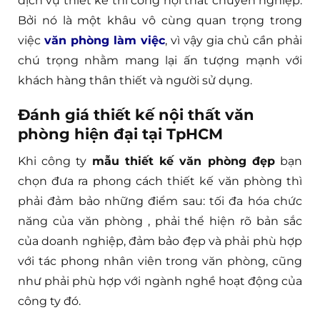
dịch vụ thiết kế thi công nội thất chuyên nghiệp.
Bởi nó là một khâu vô cùng quan trọng trong
việc
văn phòng làm việc
, vì vậy gia chủ cần phải
chú trọng nhằm mang lại ấn tượng mạnh với
khách hàng thân thiết và người sử dụng.
Đánh giá thiết kế nội thất văn
phòng hiện đại tại TpHCM
Khi công ty
mẫu thiết kế văn phòng đẹp
bạn
chọn đưa ra phong cách thiết kế văn phòng thì
phải đảm bảo những điểm sau: tối đa hóa chức
năng của văn phòng , phải thể hiện rõ bản sắc
của doanh nghiệp, đảm bảo đẹp và phải phù hợp
với tác phong nhân viên trong văn phòng, cũng
như phải phù hợp với ngành nghề hoạt động của
công ty đó.