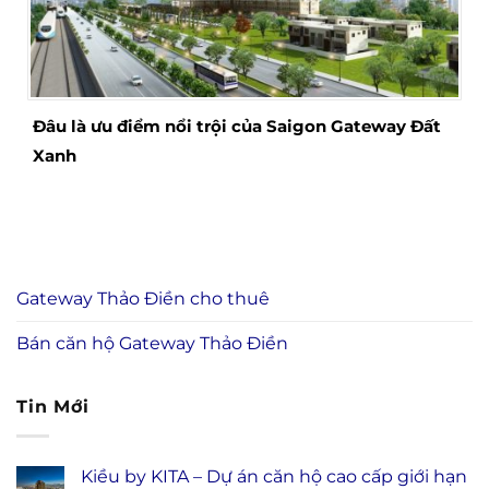
Đâu là ưu điểm nổi trội của Saigon Gateway Đất
Xanh
Gateway Thảo Điền cho thuê
Bán căn hộ Gateway Thảo Điền
Tin Mới
Kiều by KITA – Dự án căn hộ cao cấp giới hạn