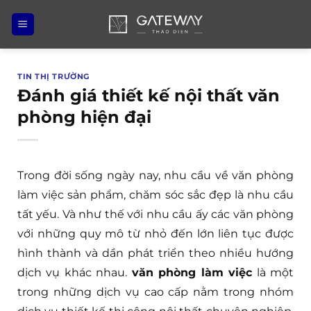
Bỏ
qua
nội
dung
TIN THỊ TRƯỜNG
Đánh giá thiết kế nội thất văn
phòng hiện đại
Trong đời sống ngày nay, nhu cầu về văn phòng
làm việc sản phẩm, chăm sóc sắc đẹp là nhu cầu
tất yếu. Và như thế với nhu cầu ấy các văn phòng
với những quy mô từ nhỏ đến lớn liên tục được
hình thành và dần phát triển theo nhiều hướng
dịch vụ khác nhau.
văn phòng làm việc
là một
trong những dịch vụ cao cấp nằm trong nhóm