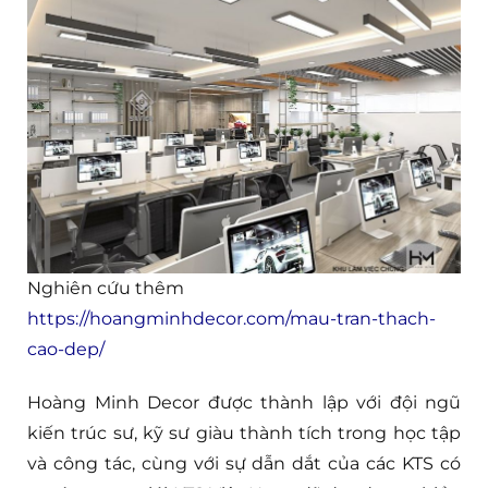
Nghiên cứu thêm
https://hoangminhdecor.com/mau-tran-thach-
cao-dep/
Hoàng Minh Decor được thành lập với đội ngũ
kiến trúc sư, kỹ sư giàu thành tích trong học tập
và công tác, cùng với sự dẫn dắt của các KTS có