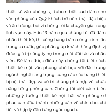
thiết kế văn phòng tại tphcm biết cách làm cho
văn phòng của Quý khách trở nên thật đặc biệc
và ấn tượng, bởi vì chúng tôi là chuyên gia trong
lĩnh vực này. Hơn 13 năm qua chúng tôi đã đảm
nhận thiết kế, thi công hàng trăm công trình lớn
trong cả nước, góp phần giúp khách hàng định vị
được giá trị công ty họ trong mắt đối tác và nhân
viên. Để làm được điều này, chúng tôi biết cách
thiết kế một văn phòng phù hợp với đặc trưng
ngành nghề sang trọng, cung cấp các trang thiết
bị nội thất đẹp và bố trí chúng phù hợp với chức
năng từng phòng ban. Chúng tôi biết cách biến
những ý tưởng thiết kế nội thất văn phòng sơ
phác ban đầu thành những bản vẽ chỉn chu, chi
tiết và hợp lý đến từng ngóc ngách.