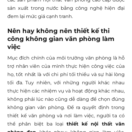
sản xuất trong nước bằng công nghệ hiện đại
đem lại mức giá cạnh tranh.
Nên hay không nên thiết kế thi
công không gian văn phòng làm
việc
Mục đích chính của môi trường văn phòng là hỗ
trợ nhân viên của mình thực hiện công việc của
họ, tốt nhất là với chi phí tối thiểu và sự hài lòng
tối đa. Tuy nhiên, với những người khác nhau
thực hiện các nhiệm vụ và hoạt động khác nhau,
không phải lúc nào cũng dễ dàng để chọn đúng
không gian văn phòng. Để ra quyết định trong
thiết kế văn phòng và nơi làm việc, người ta có
thể phân biệt ba loại
thiết kế nội thất văn