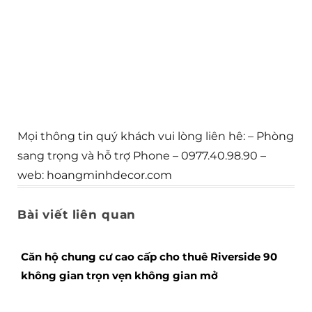
Mọi thông tin quý khách vui lòng liên hê: – Phòng
sang trọng và hỗ trợ Phone – 0977.40.98.90 –
web: hoangminhdecor.com
Bài viết liên quan
Căn hộ chung cư cao cấp cho thuê Riverside 90
không gian trọn vẹn không gian mở