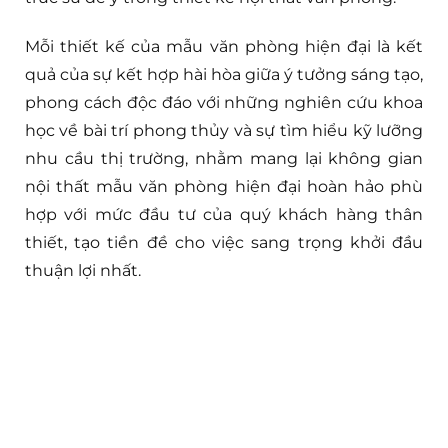
Mỗi thiết kế của mẫu văn phòng hiện đại là kết
quả của sự kết hợp hài hòa giữa ý tưởng sáng tạo,
phong cách độc đáo với những nghiên cứu khoa
học về bài trí phong thủy và sự tìm hiểu kỹ lưỡng
nhu cầu thị trường, nhằm mang lại không gian
nội thất mẫu văn phòng hiện đại hoàn hảo phù
hợp với mức đầu tư của quý khách hàng thân
thiết, tạo tiền đề cho việc sang trọng khởi đầu
thuận lợi nhất.