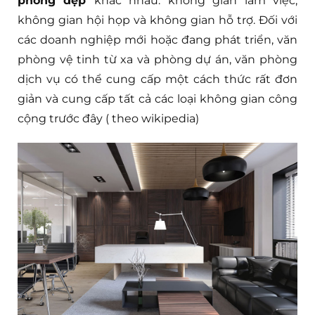
phòng đẹp
khác nhau: không gian làm việc,
không gian hội họp và không gian hỗ trợ. Đối với
các doanh nghiệp mới hoặc đang phát triển, văn
phòng vệ tinh từ xa và phòng dự án, văn phòng
dịch vụ có thể cung cấp một cách thức rất đơn
giản và cung cấp tất cả các loại không gian công
cộng trước đây ( theo wikipedia)