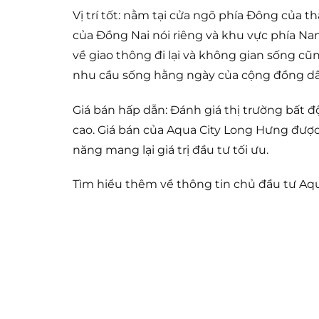
Vị trí tốt: nằm tại cửa ngõ phía Đông của 
của Đồng Nai nói riêng và khu vực phía Na
về giao thông đi lại và không gian sống cũn
nhu cầu sống hằng ngày của cộng đồng dân
Giá bán hấp dẫn: Đánh giá thị trường bất 
cao. Giá bán của Aqua City Long Hưng được 
năng mang lại giá trị đầu tư tối ưu.
Tìm hiểu thêm về thông tin chủ đầu tư Aqu