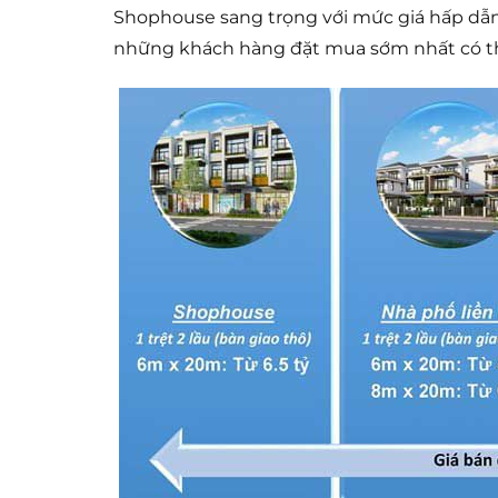
Shophouse sang trọng với mức giá hấp dẫn
những khách hàng đặt mua sớm nhất có thể 