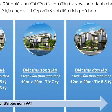
. Rất nhiều ưu đãi đến từ chủ đầu tư Novaland dành ch
lựa chọn vị trí đẹp vừa ý với diện tích phù hợp.