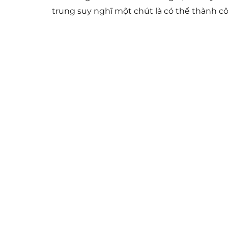
trung suy nghĩ một chút là có thể thành c