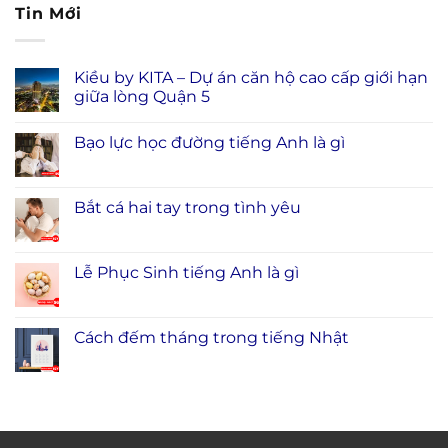
Tin Mới
Kiều by KITA – Dự án căn hộ cao cấp giới hạn
giữa lòng Quận 5
Bạo lực học đường tiếng Anh là gì
Bắt cá hai tay trong tình yêu
Lễ Phục Sinh tiếng Anh là gì
Cách đếm tháng trong tiếng Nhật