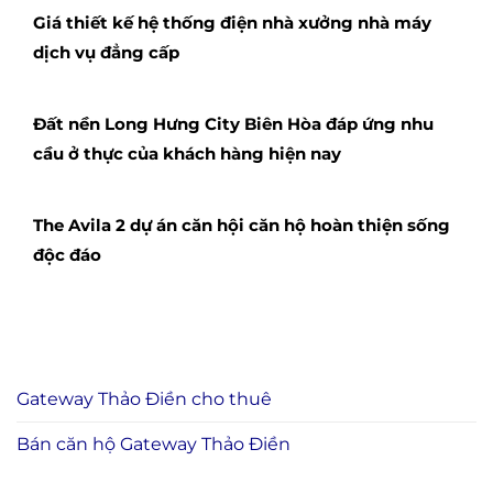
Giá thiết kế hệ thống điện nhà xưởng nhà máy
dịch vụ đẳng cấp
Đất nền Long Hưng City Biên Hòa đáp ứng nhu
cầu ở thực của khách hàng hiện nay
The Avila 2 dự án căn hội căn hộ hoàn thiện sống
độc đáo
Gateway Thảo Điền cho thuê
Bán căn hộ Gateway Thảo Điền