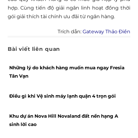
hợp. Cùng tiến độ giải ngân linh hoạt đồng thời
gói giải thích tài chính ưu đãi từ ngân hàng.
Trích dẫn:
Gateway Thảo Điền
Bài viết liên quan
Những lý do khách hàng muốn mua ngay Fresia
Tân Vạn
Điều gì khi Vệ sinh máy lạnh quận 4 trọn gói
Khu dự án Nova Hill Novaland đất nền hạng A
sinh lời cao