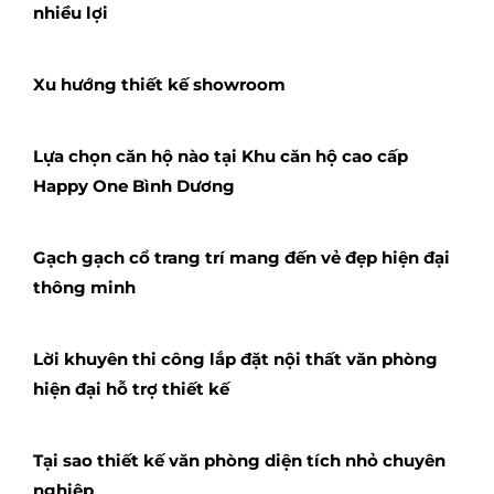
nhiều lợi
Xu hướng thiết kế showroom
Lựa chọn căn hộ nào tại Khu căn hộ cao cấp
Happy One Bình Dương
Gạch gạch cổ trang trí mang đến vẻ đẹp hiện đại
thông minh
Lời khuyên thi công lắp đặt nội thất văn phòng
hiện đại hỗ trợ thiết kế
Tại sao thiết kế văn phòng diện tích nhỏ chuyên
nghiệp