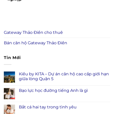
Gateway Thảo Điền cho thuê
Bán căn hộ Gateway Thảo Điền
Tin Mới
Kiều by KITA – Dự án căn hộ cao cấp giới hạn
giữa lòng Quận 5
Bạo lực học đường tiếng Anh là gì
Bắt cá hai tay trong tình yêu