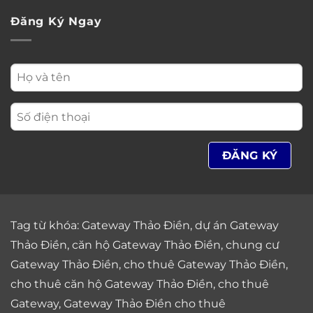
Đăng Ký Ngay
Tag từ khóa:
Gateway Thảo Điền
,
dự án Gateway
Thảo Điền
,
căn hộ Gateway Thảo Điền
,
chung cư
Gateway Thảo Điền
,
cho thuê Gateway Thảo Điền
,
cho thuê căn hộ Gateway Thảo Điền
,
cho thuê
Gateway
,
Gateway Thảo Điền cho thuê