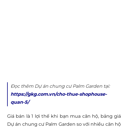
Đọc thêm Dự án chung cư Palm Garden tại:
https://gkg.com.vn/cho-thue-shophouse-
quan-5/
Giá bán là 1 lợi thế khi bạn mua căn hộ, bảng giá
Dự án chung cư Palm Garden so với nhiều căn hộ