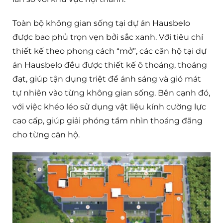
Toàn bộ không gian sống tại dự án Hausbelo
được bao phủ trọn vẹn bởi sắc xanh. Với tiêu chí
thiết kế theo phong cách “mở”, các căn hộ tại dự
án Hausbelo đều được thiết kế ô thoáng, thoáng
đạt, giúp tận dụng triệt để ánh sáng và gió mát
tự nhiên vào từng không gian sống. Bên cạnh đó,
với việc khéo léo sử dụng vật liệu kính cường lực
cao cấp, giúp giải phóng tầm nhìn thoáng đãng
cho từng căn hộ.