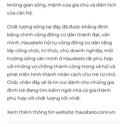
không gian sống, mệnh của gia chủ và diện tích
của căn hộ.
Chất lượng sống tại đây đã được khẳng định
bằng chính cộng đồng cư dân thành đạt, văn
minh. Hausbelo hội tụ cộng đồng cư dân tầng
lớp công chức, trí thức, chủ doanh nghiệp, môi
trường sống văn minh ở Hausbelo rất phù hợp
với những vợ chồng thành công trong xã hội và
phát triển hình thành nhân cách cho trẻ từ nhỏ.
Chắc chắn đây sẽ là tin vui dành cho những gia
đình trẻ đang tìm kiếm ngôi nhà có giá thành
phù hợp với chất lượng tốt nhất.
Xem thêm thông tin website:
hausbelo.conn.vn