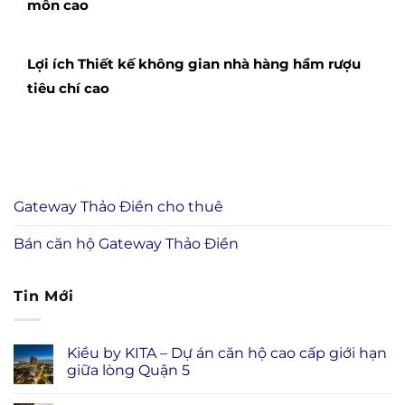
môn cao
Lợi ích Thiết kế không gian nhà hàng hầm rượu
tiêu chí cao
Gateway Thảo Điền cho thuê
Bán căn hộ Gateway Thảo Điền
Tin Mới
Kiều by KITA – Dự án căn hộ cao cấp giới hạn
giữa lòng Quận 5