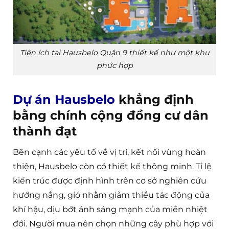
Tiện ích tại Hausbelo Quận 9 thiết kế như một khu
phức hợp
Dự án Hausbelo
khẳng định
bằng chính cộng đồng cư dân
thành đạt
Bên cạnh các yếu tố về vị trí, kết nối vùng hoàn
thiện, Hausbelo còn có thiết kế thông minh. Tỉ lệ
kiến trúc được định hình trên cơ sở nghiên cứu
hướng nắng, gió nhằm giảm thiểu tác động của
khí hậu, dịu bớt ánh sáng mạnh của miền nhiệt
đới. Người mua nên chọn những cây phù hợp với