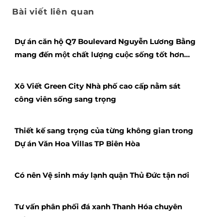
Bài viết liên quan
Dự án căn hộ Q7 Boulevard Nguyễn Lương Bằng
mang đến một chất lượng cuộc sống tốt hơn
từng ngày
Xô Viết Green City Nhà phố cao cấp nằm sát
công viên sống sang trọng
Thiết kế sang trọng của từng không gian trong
Dự án Văn Hoa Villas TP Biên Hòa
Có nên Vệ sinh máy lạnh quận Thủ Đức tận nơi
Tư vấn phân phối đá xanh Thanh Hóa chuyên