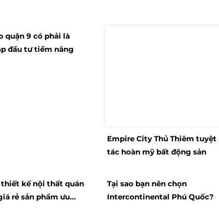
 quận 9 có phải là
áp đầu tư tiềm năng
Empire City Thủ Thiêm tuyệt
tác hoàn mỹ bất động sản
 thiết kế nội thất quán
Tại sao bạn nên chọn
 giá rẻ sản phẩm ưu
Intercontinental Phú Quốc?