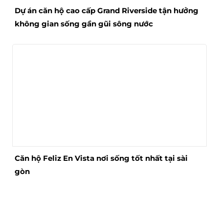
Dự án căn hộ cao cấp Grand Riverside tận hưởng
không gian sống gần gũi sông nước
Căn hộ Feliz En Vista nơi sống tốt nhất tại sài
gòn