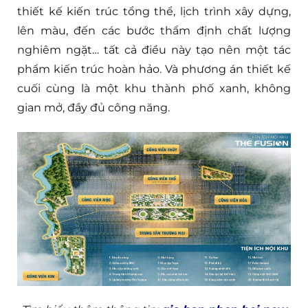
thiết kế kiến trúc tổng thể, lịch trình xây dựng,
lên màu, đến các bước thẩm định chất lượng
nghiêm ngặt… tất cả điều này tạo nên một tác
phẩm kiến trúc hoàn hảo. Và phương án thiết kế
cuối cùng là một khu thành phố xanh, không
gian mở, đầy đủ công năng.