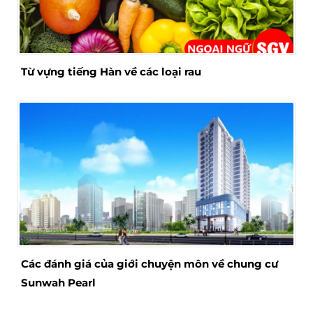
Từ vựng tiếng Hàn về các loại rau
Các đánh giá của giới chuyện môn về chung cư
Sunwah Pearl