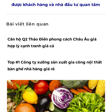
được khách hàng và nhà đầu tư quan tâm
Bài viết liên quan
Căn hộ Q2 Thảo Điền phong cách Châu Âu giá
hợp lý cạnh tranh giá cả
Top #1 Công ty xưởng sản xuất gia công nội thất
bàn ghế nhà hàng giá rẻ