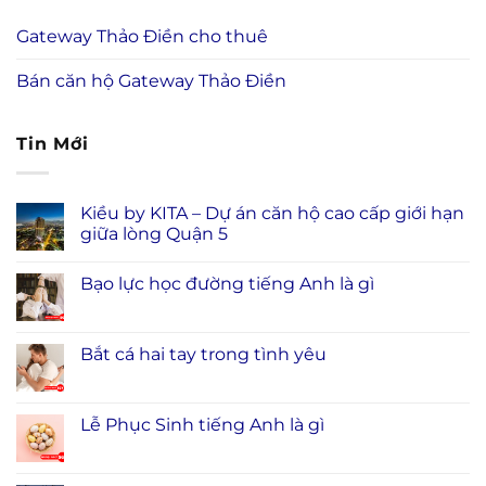
Gateway Thảo Điền cho thuê
Bán căn hộ Gateway Thảo Điền
Tin Mới
Kiều by KITA – Dự án căn hộ cao cấp giới hạn
giữa lòng Quận 5
Bạo lực học đường tiếng Anh là gì
Bắt cá hai tay trong tình yêu
Lễ Phục Sinh tiếng Anh là gì