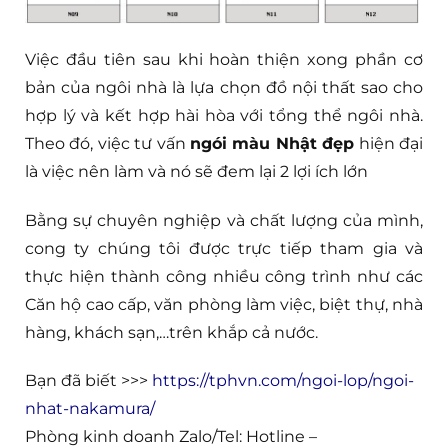
Việc đầu tiên sau khi hoàn thiện xong phần cơ
bản của ngôi nhà là lựa chọn đồ nội thất sao cho
hợp lý và kết hợp hài hòa với tổng thể ngôi nhà.
Theo đó, việc tư vấn
ngói màu Nhật đẹp
hiện đại
là việc nên làm và nó sẽ đem lại 2 lợi ích lớn
Bằng sự chuyên nghiệp và chất lượng của mình,
cong ty chúng tôi được trực tiếp tham gia và
thực hiện thành công nhiều công trình như các
Căn hộ cao cấp, văn phòng làm việc, biệt thự, nhà
hàng, khách sạn,…trên khắp cả nước.
Bạn đã biết >>>
https://tphvn.com/ngoi-lop/ngoi-
nhat-nakamura/
Phòng kinh doanh Zalo/Tel: Hotline –