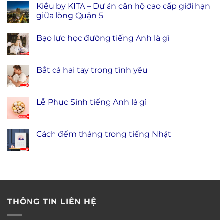
Kiều by KITA – Dự án căn hộ cao cấp giới hạn
giữa lòng Quận 5
Bạo lực học đường tiếng Anh là gì
Bắt cá hai tay trong tình yêu
Lễ Phục Sinh tiếng Anh là gì
Cách đếm tháng trong tiếng Nhật
THÔNG TIN LIÊN HỆ