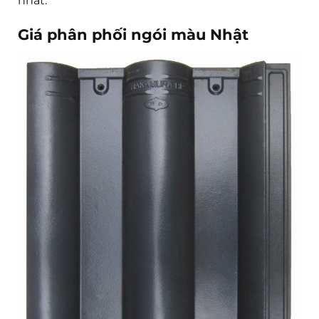
nhất.
Giá phân phối ngói màu Nhật