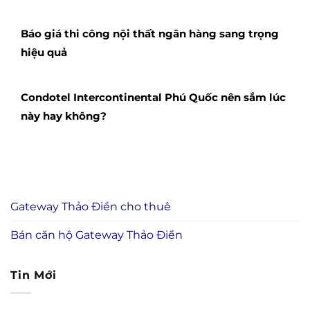
Báo giá thi công nội thất ngân hàng sang trọng
hiệu quả
Condotel Intercontinental Phú Quốc nên sắm lúc
này hay không?
Gateway Thảo Điền cho thuê
Bán căn hộ Gateway Thảo Điền
Tin Mới