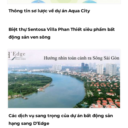
Thông tin sơ lược về dự án Aqua City
Biệt thự Sentosa Villa Phan Thiết siêu phẩm bất
động sản ven sông
Các dịch vụ sang trọng của dự án bất động sản
hạng sang D’Edge