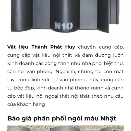
Vật liệu Thành Phát Huy
chuyên cung cấp,
cung cấp vật liệu nội thất và đảm đương luôn
kinh doanh các công trình như nhà phố, biệt thự,
căn hộ, văn phòng. Ngoài ra, chúng tôi còn mát
tay trong lĩnh vực tư vấn phong thủy, cung cấp
tủ bếp đẹp, kinh doanh nhà thông minh và cung
cấp vật liệu nội ngoại thất nội thất theo nhu cầu
của khách hàng
Báo giá phân phối ngói màu Nhật