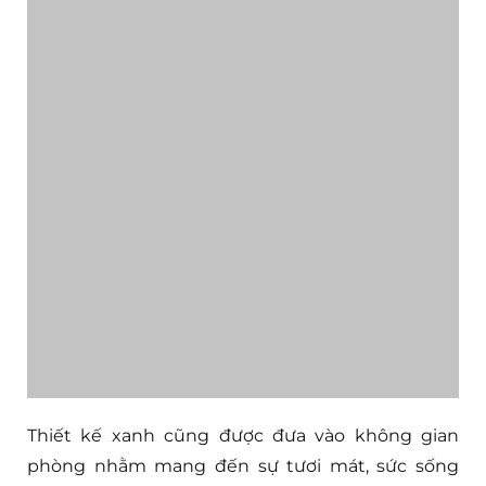
Thiết kế xanh cũng được đưa vào không gian
phòng
nhằm mang đến sự tươi mát, sức sống