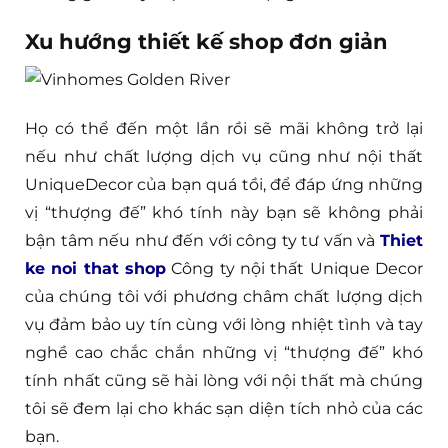
Xu hướng thiết kế shop đơn giản
Họ có thể đến một lần rồi sẽ mãi không trở lại
nếu như chất lượng dịch vụ cũng như nội thất
UniqueDecor của bạn quá tồi, để đáp ứng những
vị “thượng đế” khó tính này bạn sẽ không phải
bận tâm nếu như đến với công ty tư vấn và
Thiet
ke noi that shop
Công ty nội thất Unique Decor
của chúng tôi với phương châm chất lượng dịch
vụ đảm bảo uy tín cùng với lòng nhiệt tình và tay
nghề cao chắc chắn những vị “thượng đế” khó
tính nhất cũng sẽ hài lòng với nội thất mà chúng
tôi sẽ đem lại cho khác sạn diện tích nhỏ của các
bạn.