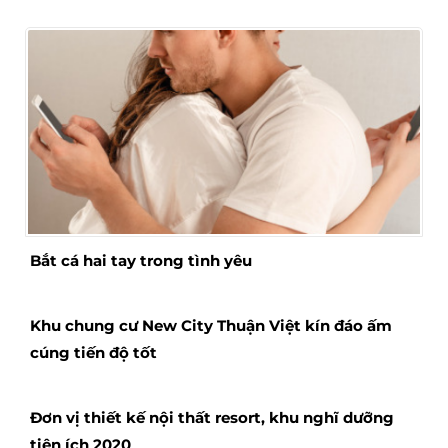
Bắt cá hai tay trong tình yêu
Khu chung cư New City Thuận Việt kín đáo ấm
cúng tiến độ tốt
Đơn vị thiết kế nội thất resort, khu nghĩ dưỡng
tiện ích 2020