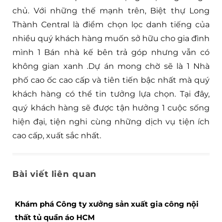
chủ. Với những thế mạnh trên, Biệt thự Long
Thành Central là điểm chọn lọc danh tiếng của
nhiều quý khách hàng muốn sở hữu cho gia đình
mình 1 Bán nhà kế bên trả góp nhưng vẫn có
không gian xanh .Dự án mong chờ sẽ là 1 Nhà
phố cao ốc cao cấp và tiên tiến bậc nhất mà quý
khách hàng có thể tin tưởng lựa chọn. Tại đây,
quý khách hàng sẽ được tận hưởng 1 cuộc sống
hiện đại, tiện nghi cùng những dịch vụ tiện ích
cao cấp, xuất sắc nhất.
Bài viết liên quan
Khám phá Công ty xưởng sản xuất gia công nội
thất tủ quần áo HCM