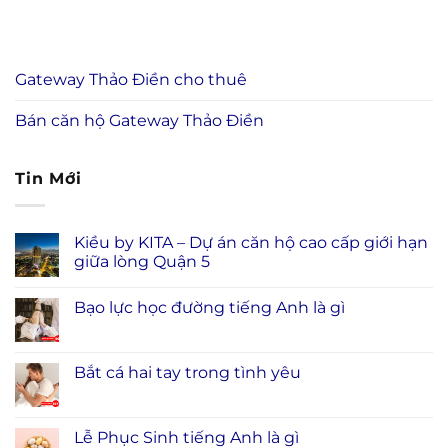
Gateway Thảo Điền cho thuê
Bán căn hộ Gateway Thảo Điền
Tin Mới
Kiều by KITA – Dự án căn hộ cao cấp giới hạn
giữa lòng Quận 5
Bạo lực học đường tiếng Anh là gì
Bắt cá hai tay trong tình yêu
Lễ Phục Sinh tiếng Anh là gì