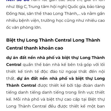
như: Big C, Trung tâm hội nghị Quốc gia, bảo tàng
Đồng Nai, sân thể thao Long Thành,… và nằm gần
nhiều bệnh viện, trường học cũng như nhiều cao
ốc văn phòng lớn.
Biệt thự Long Thành Central Long Thành
Central thanh khoản cao
dự án đất nền nhà phố và biệt thự Long Thành
Central
quần thể bán nhà kế bên trả góp với lối
thiết kế tinh tế độc đáo từ ngoại thất đến nội
thất.
dự án đất nền nhà phố và biệt thự Long
Thành Central
được thiết kế bởi tập đoàn danh
tiếng danh tiếng danh tiếng trong lĩnh vực thiết
kế. Mỗi nhà phố và biệt thự cao cấp tại Biệt thự
Long Thành Central đều được thiết kế một ban