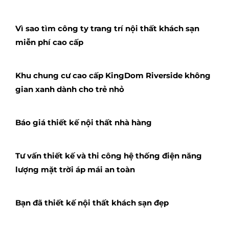
Vì sao tìm công ty trang trí nội thất khách sạn
miễn phí cao cấp
Khu chung cư cao cấp KingDom Riverside không
gian xanh dành cho trẻ nhỏ
Báo giá thiết kế nội thất nhà hàng
Tư vấn thiết kế và thi công hệ thống điện năng
lượng mặt trời áp mái an toàn
Bạn đã thiết kế nội thất khách sạn đẹp