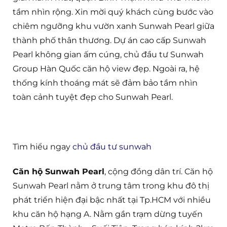
tầm nhìn rộng. Xin mời quý khách cùng bước vào
chiêm ngưỡng khu vườn xanh Sunwah Pearl giữa
thành phố thân thương. Dự án cao cấp Sunwah
Pearl không gian ấm cúng, chủ đầu tư Sunwah
Group Hàn Quốc căn hộ view đẹp. Ngoài ra, hệ
thống kính thoáng mát sẽ đảm bảo tầm nhìn
toàn cảnh tuyệt đẹp cho Sunwah Pearl.
Tìm hiểu ngay
chủ đầu tư sunwah
Căn hộ Sunwah Pearl
, cộng đồng dân trí. Căn hộ
Sunwah Pearl nằm ở trung tâm trong khu đô thị
phát triển hiện đại bậc nhất tại Tp.HCM với nhiều
khu căn hộ hạng A. Nằm gần trạm dừng tuyến