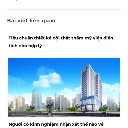
Bài viết liên quan
Tiêu chuẩn thiết kế nội thất thẩm mỹ viện diện
tích nhỏ hợp lý
Người có kinh nghiệm nhận xét thế nào về