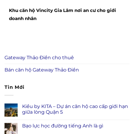
Khu căn hộ Vincity Gia Lâm nơi an cư cho giới
doanh nhân
Gateway Thảo Điền cho thuê
Bán căn hộ Gateway Thảo Điền
Tin Mới
Kiều by KITA – Dự án căn hộ cao cấp giới hạn
giữa lòng Quận 5
Bạo lực học đường tiếng Anh là gì