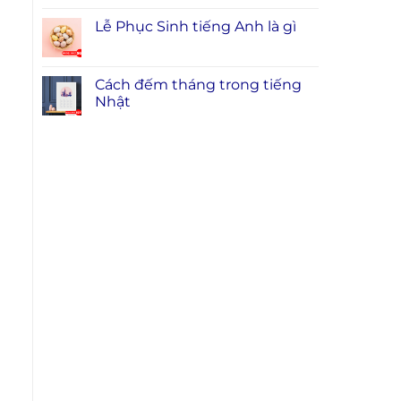
Lễ Phục Sinh tiếng Anh là gì
Cách đếm tháng trong tiếng
Nhật