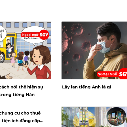
ách nói thể hiện sự
Lây lan tiếng Anh là gì
trong tiếng Hàn
chung cư cho thuê
 tiện ích đẳng cấp