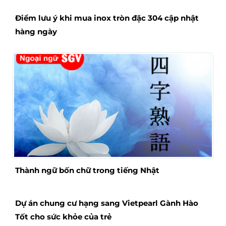
Điểm lưu ý khi mua inox tròn đặc 304 cập nhật
hàng ngày
Thành ngữ bốn chữ trong tiếng Nhật
Dự án chung cư hạng sang Vietpearl Gành Hào
Tốt cho sức khỏe của trẻ