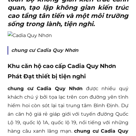
quan, tạo lập không gian kiến trúc
cao tầng tân tiến và một môi trường
sống trong lành, tiện nghi.
chung cư Cadia Quy Nhơn
Khu căn hộ cao cấp Cadia Quy Nhơn
Phát Đạt thiết bị tiện nghi
chung cư Cadia Quy Nhơn
được nhiều quý
khách chú ý bởi tọa lạc trên con đường yên tĩnh
hiếm hoi còn sót lại tại trung tâm Bình Định. Dự
án căn hộ giá rẻ giáp giới với tuyến đường Quốc
Lộ 19, quốc lộ 1A, quốc lộ 19, nổi tiếng với những
hàng câu xanh lãng mạn.
chung cư Cadia Quy