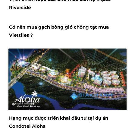
Riverside
Có nên mua gạch bông gió chống tạt mưa
Viettiles ?
Hạng mục được triển khai đầu tư tại dự án
Condotel Aloha