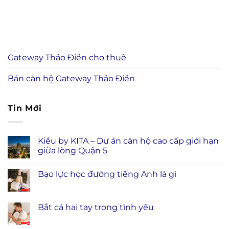
Gateway Thảo Điền cho thuê
Bán căn hộ Gateway Thảo Điền
Tin Mới
Kiều by KITA – Dự án căn hộ cao cấp giới hạn
giữa lòng Quận 5
Bạo lực học đường tiếng Anh là gì
Bắt cá hai tay trong tình yêu