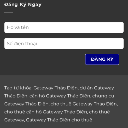
Đăng Ký Ngay
Tag từ khóa:
Gateway Thảo Điền
,
dự án Gateway
Thảo Điền
,
căn hộ Gateway Thảo Điền
,
chung cư
Gateway Thảo Điền
,
cho thuê Gateway Thảo Điền
,
cho thuê căn hộ Gateway Thảo Điền
,
cho thuê
Gateway
,
Gateway Thảo Điền cho thuê