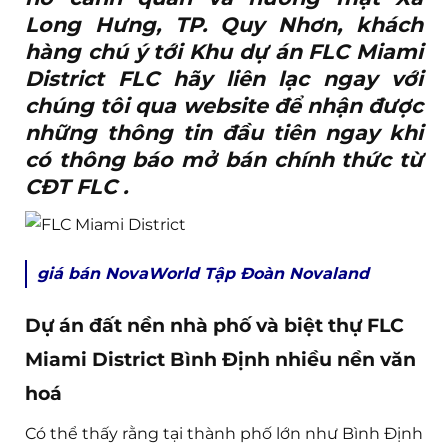
Long Hưng, TP. Quy Nhơn, khách
hàng chú ý tới Khu dự án FLC Miami
District FLC hãy liên lạc ngay với
chúng tôi qua website để nhận được
những thông tin đầu tiên ngay khi
có thông báo mở bán chính thức từ
CĐT FLC .
giá bán NovaWorld Tập Đoàn Novaland
Dự án đất nền nhà phố và biệt thự FLC
Miami District Bình Định nhiều nền văn
hoá
Có thể thấy rằng tại thành phố lớn như Bình Định