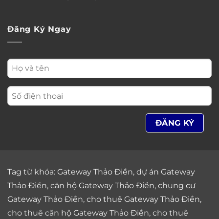
Đăng Ký Ngay
Tag từ khóa:
Gateway Thảo Điền
,
dự án Gateway
Thảo Điền
,
căn hộ Gateway Thảo Điền
,
chung cư
Gateway Thảo Điền
,
cho thuê Gateway Thảo Điền
,
cho thuê căn hộ Gateway Thảo Điền
,
cho thuê