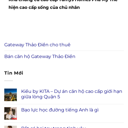
hiện cao cấp sống của chủ nhân
Gateway Thảo Điền cho thuê
Bán căn hộ Gateway Thảo Điền
Tin Mới
Kiều by KITA – Dự án căn hộ cao cấp giới hạn
giữa lòng Quận 5
Bạo lực học đường tiếng Anh là gì