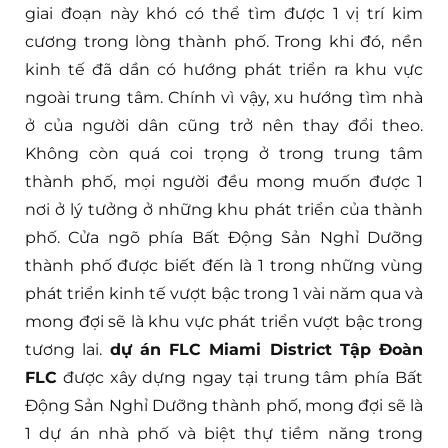
giai đoạn này khó có thể tìm được 1 vị trí kim
cương trong lòng thành phố. Trong khi đó, nền
kinh tế đã dần có hướng phát triển ra khu vực
ngoài trung tâm. Chính vì vậy, xu hướng tìm nhà
ở của người dân cũng trở nên thay đổi theo.
Không còn quá coi trọng ở trong trung tâm
thành phố, mọi người đều mong muốn được 1
nơi ở lý tưởng ở những khu phát triển của thành
phố. Cửa ngõ phía Bất Động Sản Nghỉ Dưỡng
thành phố được biết đến là 1 trong những vùng
phát triển kinh tế vượt bậc trong 1 vài năm qua và
mong đợi sẽ là khu vực phát triển vượt bậc trong
tương lai.
dự án FLC Miami District Tập Đoàn
FLC
được xây dựng ngay tại trung tâm phía Bất
Động Sản Nghỉ Dưỡng thành phố, mong đợi sẽ là
1 dự án nhà phố và biệt thự tiềm năng trong