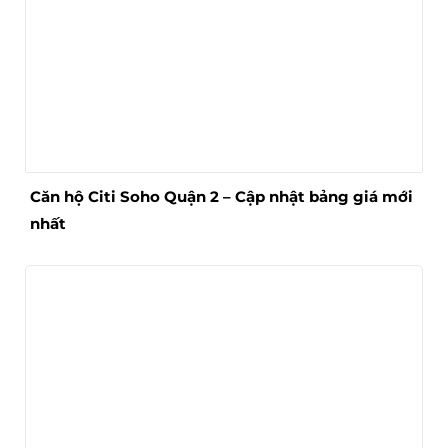
Căn hộ Citi Soho Quận 2 – Cập nhật bảng giá mới
nhất