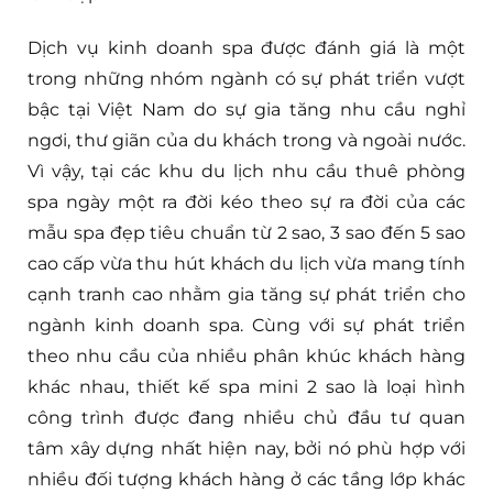
Dịch vụ kinh doanh spa được đánh giá là một
trong những nhóm ngành có sự phát triển vượt
bậc tại Việt Nam do sự gia tăng nhu cầu nghỉ
ngơi, thư giãn của du khách trong và ngoài nước.
Vì vậy, tại các khu du lịch nhu cầu thuê phòng
spa ngày một ra đời kéo theo sự ra đời của các
mẫu spa đẹp tiêu chuẩn từ 2 sao, 3 sao đến 5 sao
cao cấp vừa thu hút khách du lịch vừa mang tính
cạnh tranh cao nhằm gia tăng sự phát triển cho
ngành kinh doanh spa. Cùng với sự phát triển
theo nhu cầu của nhiều phân khúc khách hàng
khác nhau, thiết kế spa mini 2 sao là loại hình
công trình được đang nhiều chủ đầu tư quan
tâm xây dựng nhất hiện nay, bởi nó phù hợp với
nhiều đối tượng khách hàng ở các tầng lớp khác