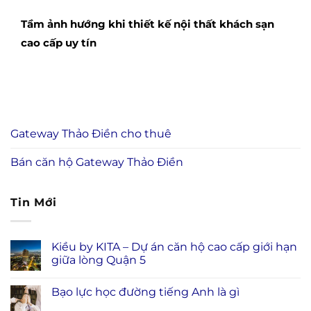
Tầm ảnh hướng khi thiết kế nội thất khách sạn
cao cấp uy tín
Gateway Thảo Điền cho thuê
Bán căn hộ Gateway Thảo Điền
Tin Mới
Kiều by KITA – Dự án căn hộ cao cấp giới hạn
giữa lòng Quận 5
Bạo lực học đường tiếng Anh là gì