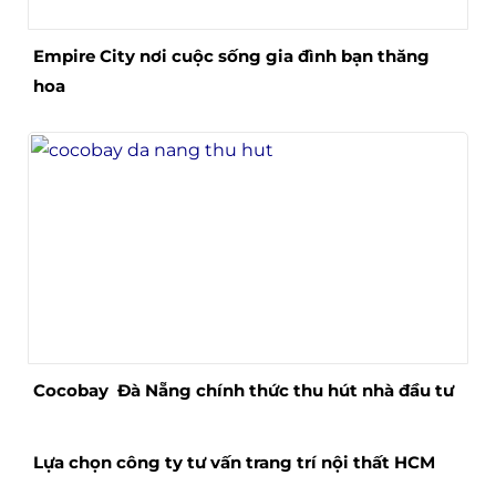
Empire City nơi cuộc sống gia đình bạn thăng
hoa
Cocobay Đà Nẵng chính thức thu hút nhà đầu tư
Lựa chọn công ty tư vấn trang trí nội thất HCM