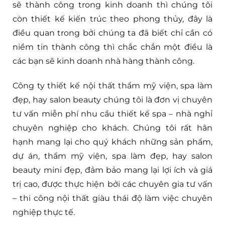
sẽ thành công trong kinh doanh thì chúng tôi
còn thiết kế kiến trúc theo phong thủy, đây là
điều quan trong bởi chúng ta đã biết chỉ cần có
niềm tin thành công thì chắc chắn một điều là
các bạn sẽ kinh doanh nhà hàng thành công.
Công ty thiết kế nội thất thẩm mỹ viện, spa làm
đẹp, hay salon beauty chúng tôi là đơn vị chuyên
tư vấn miễn phí nhu cầu thiết kế spa – nhà nghỉ
chuyên nghiệp cho khách. Chúng tôi rất hân
hạnh mang lại cho quý khách những sản phẩm,
dự án, thẩm mỹ viện, spa làm đẹp, hay salon
beauty mini đẹp, đảm bảo mang lại lợi ích và giá
trị cao, được thực hiện bởi các chuyên gia tư vấn
– thi công nội thất giàu thái độ làm việc chuyên
nghiệp thực tế.