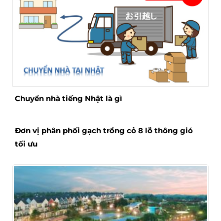
Chuyển nhà tiếng Nhật là gì
Đơn vị phân phối gạch trồng cỏ 8 lỗ thông gió
tối ưu