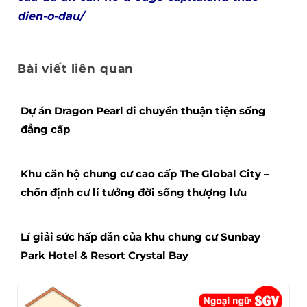
dien-o-dau/
Bài viết liên quan
Dự án Dragon Pearl di chuyển thuận tiện sống
đẳng cấp
Khu căn hộ chung cư cao cấp The Global City –
chốn định cư lí tưởng đời sống thượng lưu
Lí giải sức hấp dẫn của khu chung cư Sunbay
Park Hotel & Resort Crystal Bay