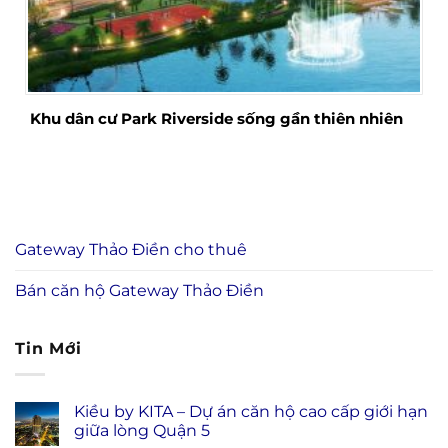
Khu dân cư Park Riverside sống gần thiên nhiên
Gateway Thảo Điền cho thuê
Bán căn hộ Gateway Thảo Điền
Tin Mới
Kiều by KITA – Dự án căn hộ cao cấp giới hạn
giữa lòng Quận 5