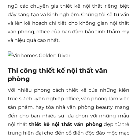
ngũ các chuyên gia thiết kế nội thất riêng biệt
đầy sáng tạo và kinh nghiệm. Chúng tôi sẽ tư vấn
và lên kế hoạch chi tiết cho không gian nội thất
văn phòng, office của bạn đảm bảo tính thẫm mỹ
và hiệu quả cao nhất.
Thi công thiết kế nội thất văn
phòng
Với nhiều phong cách thiết kế của những kiến
trúc sư chuyên nghiệp office, văn phòng làm việc
sản phẩm, hay tòa nhà văn phòng beauty mang
đến cho bạn nhiều sự lựa chọn với những mẫu
nội thất
thiết kế nội thất văn phòng
đẹp từ trẻ
trung hiện đại cho đến cổ điển độc đáo mộc mạc