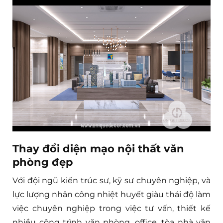
Thay đổi diện mạo nội thất văn
phòng đẹp
Với đội ngũ kiến trúc sư, kỹ sư chuyên nghiệp, và
lực lượng nhân công nhiệt huyết giàu thái độ làm
việc chuyên nghiệp trong việc tư vấn, thiết kế
nhiều công trình văn phòng, office, tòa nhà văn