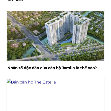
Nhân tố độc đáo của căn hộ Jamila là thế nào?