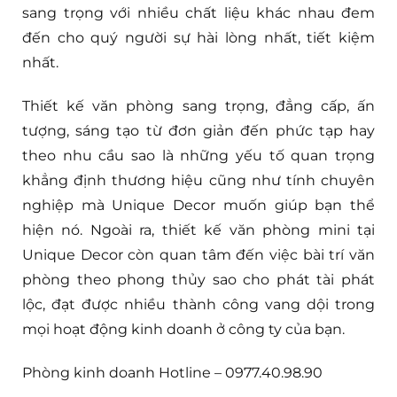
sang trọng với nhiều chất liệu khác nhau đem
đến cho quý người sự hài lòng nhất, tiết kiệm
nhất.
Thiết kế văn phòng sang trọng, đẳng cấp, ấn
tượng, sáng tạo từ đơn giản đến phức tạp hay
theo nhu cầu sao là những yếu tố quan trọng
khẳng định thương hiệu cũng như tính chuyên
nghiệp mà Unique Decor muốn giúp bạn thể
hiện nó. Ngoài ra, thiết kế văn phòng mini tại
Unique Decor còn quan tâm đến việc bài trí văn
phòng theo phong thủy sao cho phát tài phát
lộc, đạt được nhiều thành công vang dội trong
mọi hoạt động kinh doanh ở công ty của bạn.
Phòng kinh doanh Hotline – 0977.40.98.90