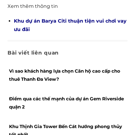
Xem thêm thông tin
Khu dự án Barya Citi thuận tiện vui chơi vay
ưu đãi
Bài viết liên quan
Vì sao khách hàng lựa chọn Căn hộ cao cấp cho
thuê Thanh Đa View?
Điểm qua các thế mạnh của dự án Gem Riverside
quận 2
Khu Thịnh Gia Tower Bến Cát hướng phong thủy
tốt nhất