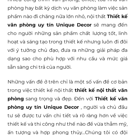
phòng hay bất kỳ dịch vụ văn phòng làm việc sản
phẩm nào đi chăng nữa lớn nhỏ, nội thất
Thiết kế
văn phòng uy tín Unique Decor
sẽ mang đến
cho người những sản phẩm chất lượng tốt, linh
hoạt và sáng tạo trong thiết kế nhưng luôn đi đôi
với ý tưởng chủ đạo, đưa ra những giải pháp đa
dạng sao cho phù hợp với nhu cầu và mức giá
sẵn sàng chi trả của người.
Những vấn đề ở trên chỉ là một số vấn đề cơ bản
trong việc thiết kế nội thất
thiết kế nội thất văn
phòng
sang trọng và đẹp. Đến với
Thiết kế văn
phòng uy tín Unique Decor
, người và chủ đầu
tư sẽ được tư vấn chi tiết và rõ ràng hơn về việc
thiết kế và thi công như thế nào để vừa thẫm mỹ,
ấn tượng và hợp phong thủy…Chúng tôi có đội