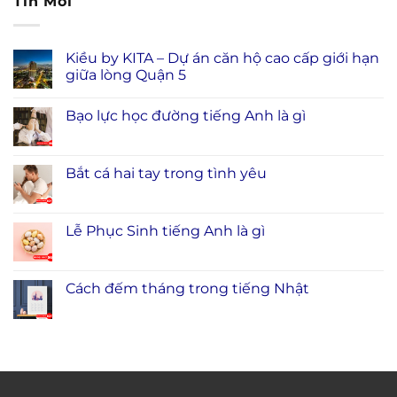
Tin Mới
Kiều by KITA – Dự án căn hộ cao cấp giới hạn
giữa lòng Quận 5
Bạo lực học đường tiếng Anh là gì
Bắt cá hai tay trong tình yêu
Lễ Phục Sinh tiếng Anh là gì
Cách đếm tháng trong tiếng Nhật