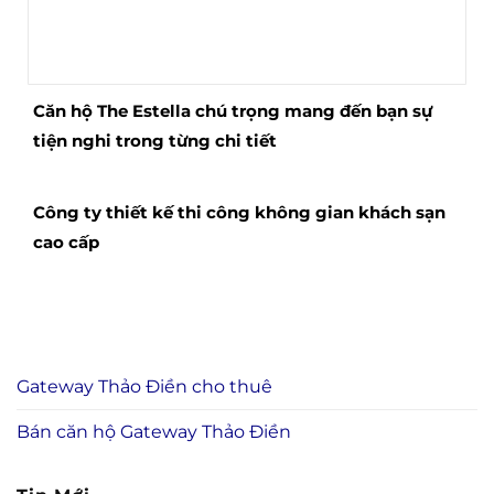
Căn hộ The Estella chú trọng mang đến bạn sự
tiện nghi trong từng chi tiết
Công ty thiết kế thi công không gian khách sạn
cao cấp
Gateway Thảo Điền cho thuê
Bán căn hộ Gateway Thảo Điền