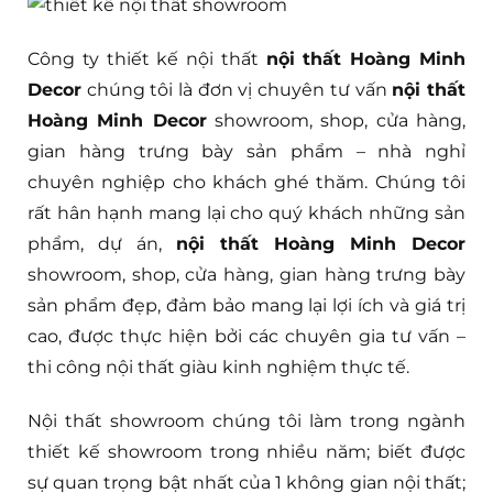
Công ty thiết kế nội thất
nội thất Hoàng Minh
Decor
chúng tôi là đơn vị chuyên tư vấn
nội thất
Hoàng Minh Decor
showroom, shop, cửa hàng,
gian hàng trưng bày sản phẩm – nhà nghỉ
chuyên nghiệp cho khách ghé thăm. Chúng tôi
rất hân hạnh mang lại cho quý khách những sản
phẩm, dự án,
nội thất Hoàng Minh Decor
showroom, shop, cửa hàng, gian hàng trưng bày
sản phẩm đẹp, đảm bảo mang lại lợi ích và giá trị
cao, được thực hiện bởi các chuyên gia tư vấn –
thi công nội thất giàu kinh nghiệm thực tế.
Nội thất showroom chúng tôi làm trong ngành
thiết kế showroom trong nhiều năm; biết được
sự quan trọng bật nhất của 1 không gian nội thất;