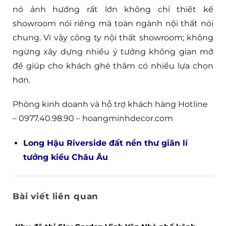
nó ảnh hướng rất lớn không chỉ thiết kế
showroom nói riêng mà toàn ngành nội thất nói
chung. Vì vậy công ty nội thất showroom; không
ngừng xây dựng nhiều ý tưởng không gian mở
để giúp cho khách ghé thăm có nhiều lựa chọn
hơn.
Phòng kinh doanh và hỗ trợ khách hàng Hotline
– 0977.40.98.90 – hoangminhdecor.com
Long Hậu Riverside đất nền thư giãn lí
tưởng kiểu Châu Âu
Bài viết liên quan