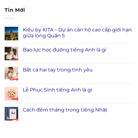
Tin Mới
Kiều by KITA – Dự án căn hộ cao cấp giới hạn
giữa lòng Quận 5
Bạo lực học đường tiếng Anh là gì
Bắt cá hai tay trong tình yêu
Lễ Phục Sinh tiếng Anh là gì
Cách đếm tháng trong tiếng Nhật