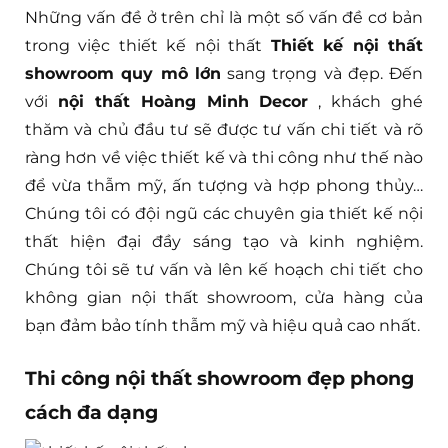
Những vấn đề ở trên chỉ là một số vấn đề cơ bản
trong việc thiết kế nội thất
Thiết kế nội thất
showroom quy mô lớn
sang trọng và đẹp. Đến
với
nội thất Hoàng Minh Decor
, khách ghé
thăm và chủ đầu tư sẽ được tư vấn chi tiết và rõ
ràng hơn về việc thiết kế và thi công như thế nào
để vừa thẫm mỹ, ấn tượng và hợp phong thủy…
Chúng tôi có đội ngũ các chuyên gia thiết kế nội
thất hiện đại đầy sáng tạo và kinh nghiệm.
Chúng tôi sẽ tư vấn và lên kế hoạch chi tiết cho
không gian nội thất showroom, cửa hàng của
bạn đảm bảo tính thẫm mỹ và hiệu quả cao nhất.
Thi công nội thất showroom đẹp phong
cách đa dạng