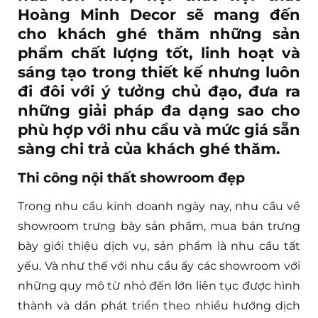
Hoàng Minh Decor
sẽ mang đến
cho khách ghé thăm những sản
phẩm chất lượng tốt, linh hoạt và
sáng tạo trong thiết kế nhưng luôn
đi đôi với ý tưởng chủ đạo, đưa ra
những giải pháp đa dạng sao cho
phù hợp với nhu cầu và mức giá sẵn
sàng chi trả của khách ghé thăm.
Thi công nội thất showroom đẹp
Trong nhu cầu kinh doanh ngày nay, nhu cầu về
showroom trưng bày sản phẩm, mua bán trưng
bày giới thiệu dịch vụ, sản phẩm là nhu cầu tất
yếu. Và như thế với nhu cầu ấy các showroom với
những quy mô từ nhỏ đến lớn liên tục được hình
thành và dần phát triển theo nhiều hướng dịch