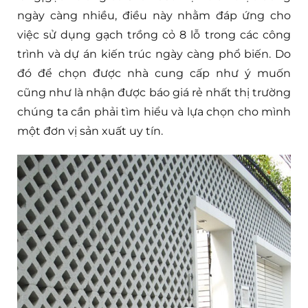
ngày càng nhiều, điều này nhằm đáp ứng cho
việc sử dụng gạch trồng cỏ 8 lỗ trong các công
trình và dự án kiến trúc ngày càng phổ biến. Do
đó để chọn được nhà cung cấp như ý muốn
cũng như là nhận được báo giá rẻ nhất thị trường
chúng ta cần phải tìm hiểu và lựa chọn cho mình
một đơn vị sản xuất uy tín.