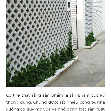
Có thể thấy rằng sản phẩm là sản phẩm cực kỳ
thông dụng. Chúng được rất nhiều công ty, nhà
xưởng có quy mô vừa và nhỏ đồng loạt sản xuất