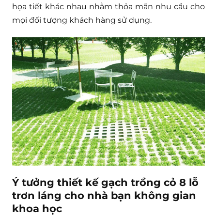
họa tiết khác nhau nhằm thỏa mãn nhu cầu cho
mọi đối tượng khách hàng sử dụng.
Ý tưởng thiết kế gạch trồng cỏ 8 lỗ
trơn láng cho nhà bạn không gian
khoa học