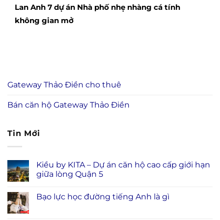
Lan Anh 7 dự án Nhà phố nhẹ nhàng cá tính
không gian mở
Gateway Thảo Điền cho thuê
Bán căn hộ Gateway Thảo Điền
Tin Mới
Kiều by KITA – Dự án căn hộ cao cấp giới hạn
giữa lòng Quận 5
Bạo lực học đường tiếng Anh là gì