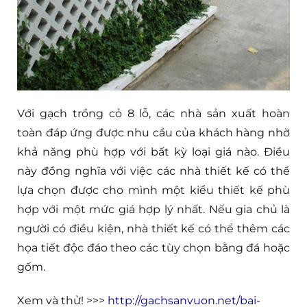
Với gạch trồng cỏ 8 lỗ, các nhà sản xuất hoàn
toàn đáp ứng được nhu cầu của khách hàng nhờ
khả năng phù hợp với bất kỳ loại giá nào. Điều
này đồng nghĩa với việc các nhà thiết kế có thể
lựa chọn được cho mình một kiểu thiết kế phù
hợp với một mức giá hợp lý nhất. Nếu gia chủ là
người có điều kiện, nhà thiết kế có thể thêm các
họa tiết độc đáo theo các tùy chọn bằng đá hoặc
gốm.
Xem và thử! >>>
http://gachsanvuon.net/bai-