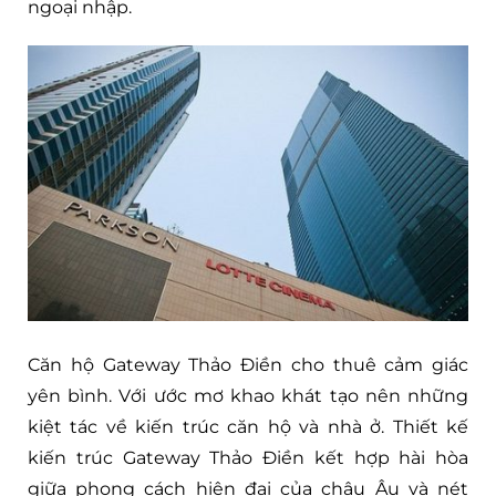
ngoại nhập.
Căn hộ Gateway Thảo Điền cho thuê cảm giác
yên bình. Với ước mơ khao khát tạo nên những
kiệt tác về kiến trúc căn hộ và nhà ở. Thiết kế
kiến trúc Gateway Thảo Điền kết hợp hài hòa
giữa phong cách hiện đại của châu Âu và nét