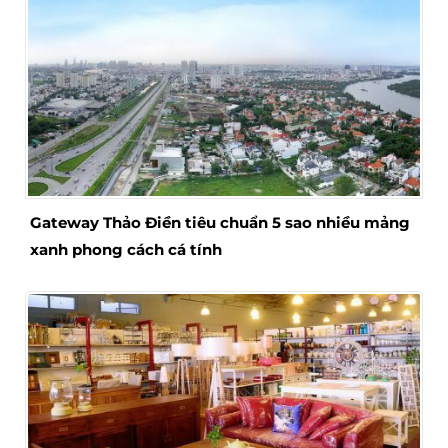
Gateway Thảo Điền tiêu chuẩn 5 sao nhiều mảng
xanh phong cách cá tính