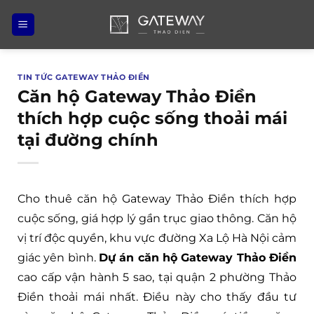
Bỏ
qua
nội
dung
TIN TỨC GATEWAY THẢO ĐIỀN
Căn hộ Gateway Thảo Điền
thích hợp cuộc sống thoải mái
tại đường chính
Cho thuê căn hộ Gateway Thảo Điền thích hợp
cuộc sống, giá hợp lý gần trục giao thông. Căn hộ
vị trí độc quyền, khu vực đường Xa Lộ Hà Nội cảm
giác yên bình.
Dự án căn hộ Gateway Thảo Điền
cao cấp vận hành 5 sao, tại quận 2 phường Thảo
Điền thoải mái nhất. Điều này cho thấy đầu tư