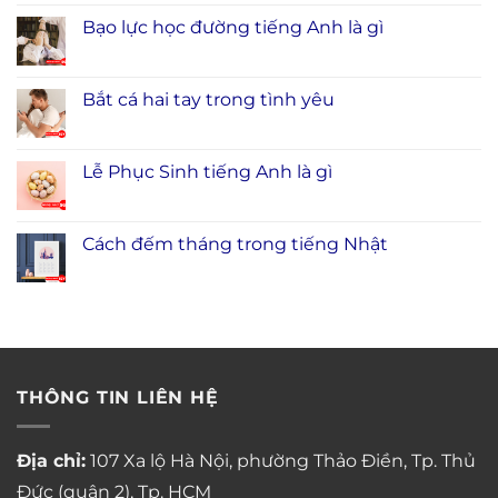
Bạo lực học đường tiếng Anh là gì
Bắt cá hai tay trong tình yêu
Lễ Phục Sinh tiếng Anh là gì
Cách đếm tháng trong tiếng Nhật
THÔNG TIN LIÊN HỆ
Địa chỉ:
107 Xa lộ Hà Nội, phường Thảo Điền, Tp. Thủ
Đức (quận 2), Tp. HCM