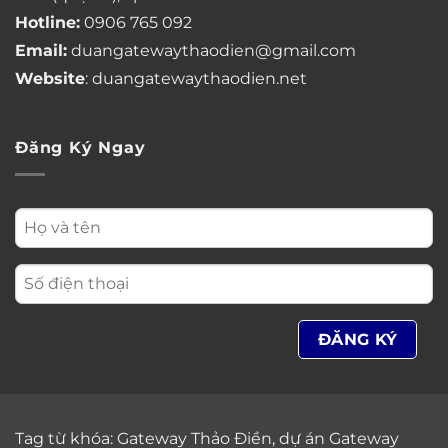
Hotline:
0906 765 092
Email:
duangatewaythaodien@gmail.com
Website
: duangatewaythaodien.net
Đăng Ký Ngay
Tag từ khóa:
Gateway Thảo Điền
,
dự án Gateway