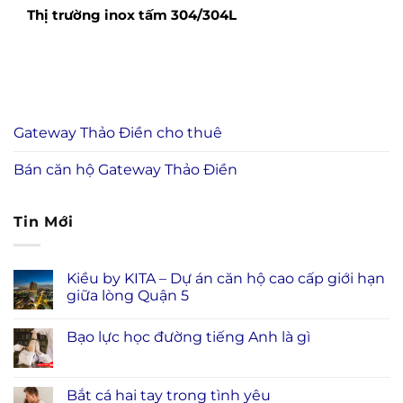
Thị trường inox tấm 304/304L
Gateway Thảo Điền cho thuê
Bán căn hộ Gateway Thảo Điền
Tin Mới
Kiều by KITA – Dự án căn hộ cao cấp giới hạn
giữa lòng Quận 5
Bạo lực học đường tiếng Anh là gì
Bắt cá hai tay trong tình yêu