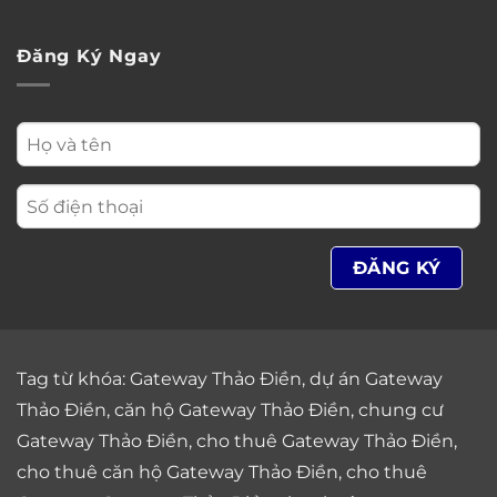
Đăng Ký Ngay
Tag từ khóa:
Gateway Thảo Điền
,
dự án Gateway
Thảo Điền
,
căn hộ Gateway Thảo Điền
,
chung cư
Gateway Thảo Điền
,
cho thuê Gateway Thảo Điền
,
cho thuê căn hộ Gateway Thảo Điền
,
cho thuê