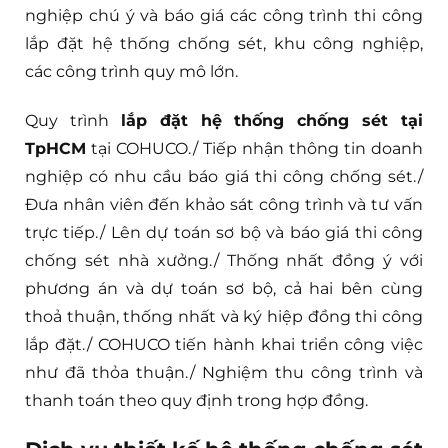
nghiệp chú ý và báo giá các công trình thi công
lắp đặt hệ thống chống sét, khu công nghiệp,
các công trình quy mô lớn.
Quy trình
lắp đặt hệ thống chống sét tại
TpHCM
tại COHUCO./ Tiếp nhận thông tin doanh
nghiệp có nhu cầu báo giá thi công chống sét./
Đưa nhân viên đến khảo sát công trình và tư vấn
trực tiếp./ Lên dự toán sơ bộ và báo giá thi công
chống sét nhà xưởng./ Thống nhất đồng ý với
phương án và dự toán sơ bộ, cả hai bên cùng
thoả thuận, thống nhất và ký hiệp đồng thi công
lắp đặt./ COHUCO tiến hành khai triển công việc
như đã thỏa thuận./ Nghiệm thu công trình và
thanh toán theo quy định trong hợp đồng.