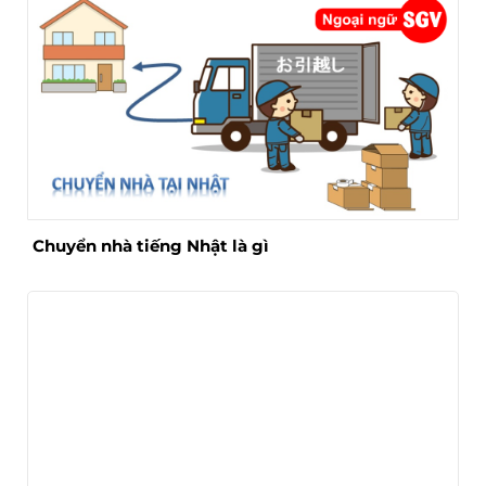
Chuyển nhà tiếng Nhật là gì