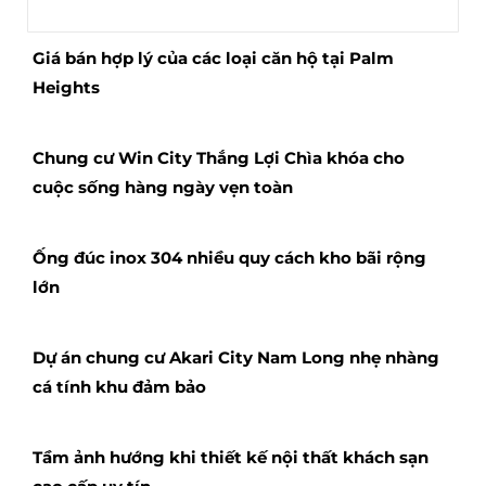
Giá bán hợp lý của các loại căn hộ tại Palm
Heights
Chung cư Win City Thắng Lợi Chìa khóa cho
cuộc sống hàng ngày vẹn toàn
Ống đúc inox 304 nhiều quy cách kho bãi rộng
lớn
Dự án chung cư Akari City Nam Long nhẹ nhàng
cá tính khu đảm bảo
Tầm ảnh hướng khi thiết kế nội thất khách sạn