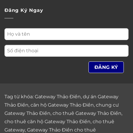
Đăng Ký Ngay
Tag từ khóa:
Gateway Thảo Điền
,
dự án Gateway
Thảo Điền
,
căn hộ Gateway Thảo Điền
,
chung cư
Gateway Thảo Điền
,
cho thuê Gateway Thảo Điền
,
cho thuê căn hộ Gateway Thảo Điền
,
cho thuê
Gateway
,
Gateway Thảo Điền cho thuê