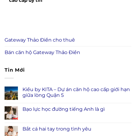
cao cấp uy tín
Gateway Thảo Điền cho thuê
Bán căn hộ Gateway Thảo Điền
Tin Mới
Kiều by KITA – Dự án căn hộ cao cấp giới hạn
giữa lòng Quận 5
Bạo lực học đường tiếng Anh là gì
Bắt cá hai tay trong tình yêu