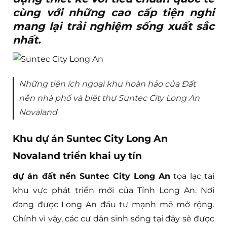
cùng với những cao cấp tiện nghi
mang lại trải nghiệm sống xuất sắc
nhất.
Những tiện ích ngoại khu hoàn hảo của Đất
nền nhà phố và biệt thự Suntec City Long An
Novaland
Khu dự án Suntec City Long An
Novaland triển khai uy tín
dự án đất nền Suntec City Long An
tọa lạc tại
khu vực phát triển mới của Tỉnh Long An. Nơi
đang được Long An đầu tư mạnh mẽ mở rộng.
Chính vì vậy, các cư dân sinh sống tại đây sẽ được