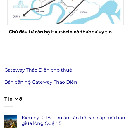
Chủ đầu tư căn hộ Hausbelo có thực sự uy tín
Gateway Thảo Điền cho thuê
Bán căn hộ Gateway Thảo Điền
Tin Mới
Kiều by KITA – Dự án căn hộ cao cấp giới hạn
giữa lòng Quận 5