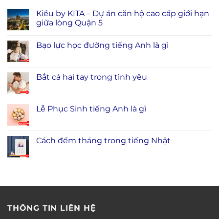
Kiều by KITA – Dự án căn hộ cao cấp giới hạn
giữa lòng Quận 5
Bạo lực học đường tiếng Anh là gì
Bắt cá hai tay trong tình yêu
Lễ Phục Sinh tiếng Anh là gì
Cách đếm tháng trong tiếng Nhật
THÔNG TIN LIÊN HỆ