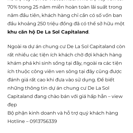
70% trong 25 năm miễn hoàn toàn lãi suất trong
năm đầu tiên, khách hàng chỉ cần có số vốn ban
đầu khoảng 250 triệu đồng đã có thể sở hữu một
khu căn hộ De La Sol Capitaland
.
Ngoài ra dự án chung cư De La Sol Capitaland còn
rất nhiều các tiện ích khách chờ đợi khách hàng
khám phá khi sinh sống tại đây, ngoài ra các tiện
ích thuộc công viên ven sông tại đây cũng được
đánh giá rất cao khi đưa vào sử dụng. Để biết
những thông tin dự án chung cư De La Sol
Capitaland đang chào bán với giá hấp hẫn – view
đẹp
Bộ phận kinh doanh và hỗ trợ quý khách hàng
Hotline – 0913756339