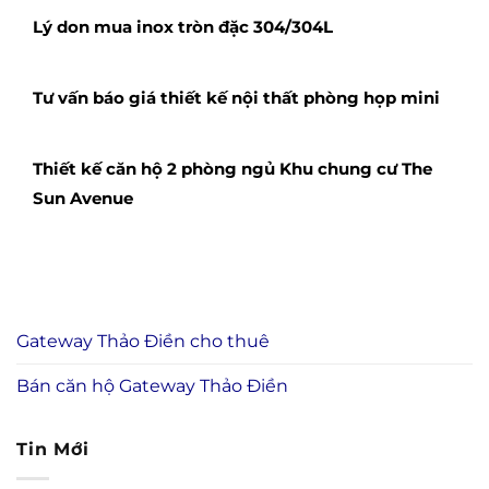
Lý don mua inox tròn đặc 304/304L
Tư vấn báo giá thiết kế nội thất phòng họp mini
Thiết kế căn hộ 2 phòng ngủ Khu chung cư The
Sun Avenue
Gateway Thảo Điền cho thuê
Bán căn hộ Gateway Thảo Điền
Tin Mới