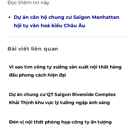
Đọc thêm tin này
Dự án căn hộ chung cư Saigon Manhattan
hội tụ văn hoá kiểu Châu Âu
Bài viết liên quan
Vì sao tìm công ty xưởng sản xuất nội thất hàng
đầu phong cách hiện đại
Dự án chung cư Q7 Saigon Riverside Complex
Khải Thịnh khu vực lý tưởng ngập ánh sáng
Đơn vị nội thất phòng họp công ty ấn tượng