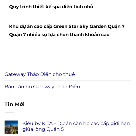
Quy trình thiết kế spa diện tích nhỏ
Khu dự án cao cấp Green Star Sky Garden Quận 7
Quận 7 nhiều sự lựa chọn thanh khoản cao
Gateway Thảo Điền cho thuê
Bán căn hộ Gateway Thảo Điền
Tin Mới
Kiều by KITA – Dự án căn hộ cao cấp giới hạn
giữa lòng Quận 5