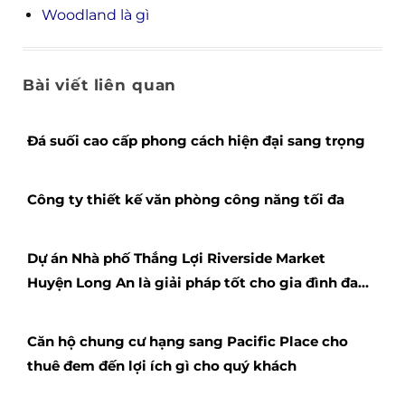
Woodland là gì
Bài viết liên quan
Đá suối cao cấp phong cách hiện đại sang trọng
Công ty thiết kế văn phòng công năng tối đa
Dự án Nhà phố Thắng Lợi Riverside Market
Huyện Long An là giải pháp tốt cho gia đình đa
thế hệ
Căn hộ chung cư hạng sang Pacific Place cho
thuê đem đến lợi ích gì cho quý khách