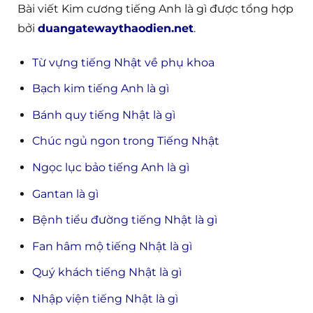
Bài viết Kim cương tiếng Anh là gì được tổng hợp
bởi
duangatewaythaodien.net
.
Từ vựng tiếng Nhật về phụ khoa
Bạch kim tiếng Anh là gì
Bánh quy tiếng Nhật là gì
Chúc ngủ ngon trong Tiếng Nhật
Ngọc lục bảo tiếng Anh là gì
Gantan là gì
Bệnh tiểu đường tiếng Nhật là gì
Fan hâm mộ tiếng Nhật là gì
Quý khách tiếng Nhật là gì
Nhập viện tiếng Nhật là gì