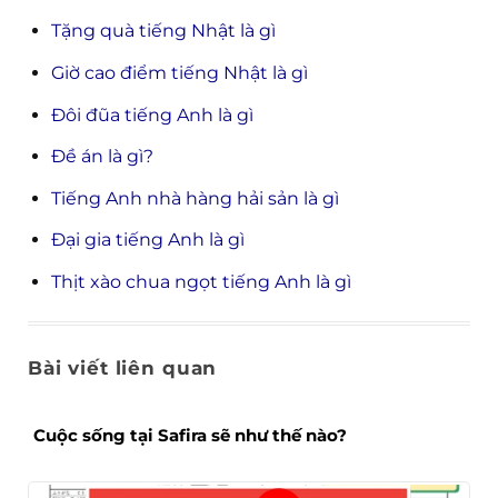
Tặng quà tiếng Nhật là gì
Giờ cao điểm tiếng Nhật là gì
Đôi đũa tiếng Anh là gì
Đề án là gì?
Tiếng Anh nhà hàng hải sản là gì
Đại gia tiếng Anh là gì
Thịt xào chua ngọt tiếng Anh là gì
Bài viết liên quan
Cuộc sống tại Safira sẽ như thế nào?