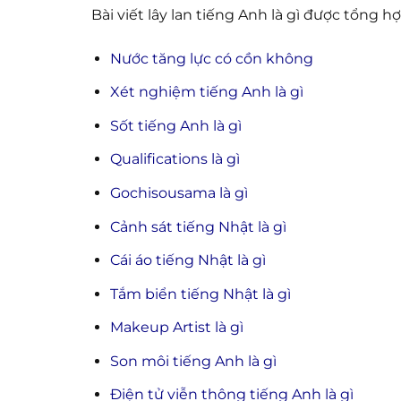
Bài viết lây lan tiếng Anh là gì được tổng h
Nước tăng lực có cồn không
Xét nghiệm tiếng Anh là gì
Sốt tiếng Anh là gì
Qualifications là gì
Gochisousama là gì
Cảnh sát tiếng Nhật là gì
Cái áo tiếng Nhật là gì
Tắm biển tiếng Nhật là gì
Makeup Artist là gì
Son môi tiếng Anh là gì
Điện tử viễn thông tiếng Anh là gì