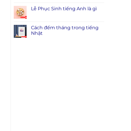
Lễ Phục Sinh tiếng Anh là gì
Cách đếm tháng trong tiếng
Nhật