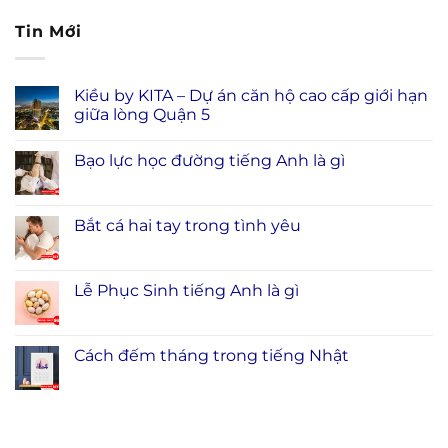
Tin Mới
Kiều by KITA – Dự án căn hộ cao cấp giới hạn
giữa lòng Quận 5
Bạo lực học đường tiếng Anh là gì
Bắt cá hai tay trong tình yêu
Lễ Phục Sinh tiếng Anh là gì
Cách đếm tháng trong tiếng Nhật