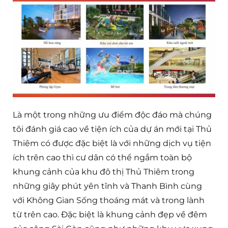
Là một trong những ưu điểm độc đáo mà chúng
tôi đánh giá cao về tiện ích của dự án mới tại Thủ
Thiêm có được đặc biệt là với những dịch vụ tiện
ích trên cao thì cư dân có thể ngắm toàn bộ
khung cảnh của khu đô thị Thủ Thiêm trong
những giây phút yên tĩnh và Thanh Bình cùng
với Không Gian Sống thoáng mát và trong lành
từ trên cao. Đặc biệt là khung cảnh đẹp về đêm