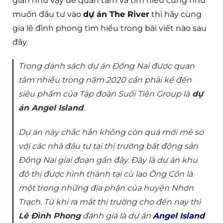
gian như vậy để quan tâm và tìm hiểu cũng như
muốn đầu tư vào
dự án The River
thì hãy cùng
gia lê đình phong tìm hiểu trong bài viết nào sau
đây.
Trong danh sách dự án Đồng Nai được quan
tâm nhiều trong năm 2020 cần phải kể đến
siêu phẩm của Tập đoàn Suối Tiên Group là
dự
án Angel Island
.
Dự án này chắc hẳn không còn quá mới mẻ so
với các nhà đầu tư tại thị trường bất động sản
Đồng Nai giai đoạn gần đây. Đây là dự án khu
đô thị được hình thành tại cù lao Ông Cồn là
một trong những địa phận của huyện Nhơn
Trạch. Từ khi ra mắt thị trường cho đến nay thì
Lê Đình Phong
đánh giá là dự án
Angel Island