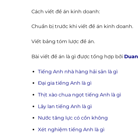
Cách viết đề án kinh doanh:
Chuẩn bị trước khi viết đề án kinh doanh.
Viết bảng tóm lược đề án.
Bài viết đề án là gì được tổng hợp bởi
Duan
Tiếng Anh nhà hàng hải sản là gì
Đại gia tiếng Anh là gì
Thịt xào chua ngọt tiếng Anh là gì
Lây lan tiếng Anh là gì
Nước tăng lực có cồn không
Xét nghiệm tiếng Anh là gì