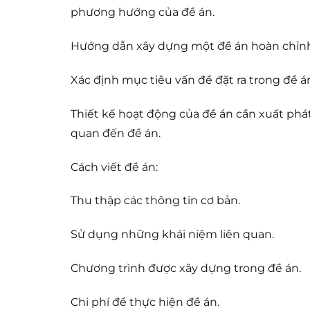
phương hướng của đề án.
Hướng dẫn xây dựng một đề án hoàn chỉn
Xác định mục tiêu vấn đề đặt ra trong đề á
Thiết kế hoạt động của đề án cần xuất phát
quan đến đề án.
Cách viết đề án:
Thu thập các thông tin cơ bản.
Sử dụng những khái niệm liên quan.
Chương trình được xây dựng trong đề án.
Chi phí để thực hiện đề án.