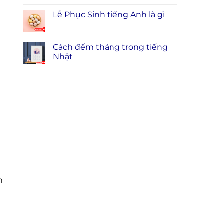
Lễ Phục Sinh tiếng Anh là gì
Cách đếm tháng trong tiếng
Nhật
h