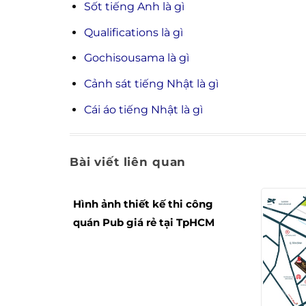
Sốt tiếng Anh là gì
Qualifications là gì
Gochisousama là gì
Cảnh sát tiếng Nhật là gì
Cái áo tiếng Nhật là gì
Bài viết liên quan
Hình ảnh thiết kế thi công
quán Pub giá rẻ tại TpHCM