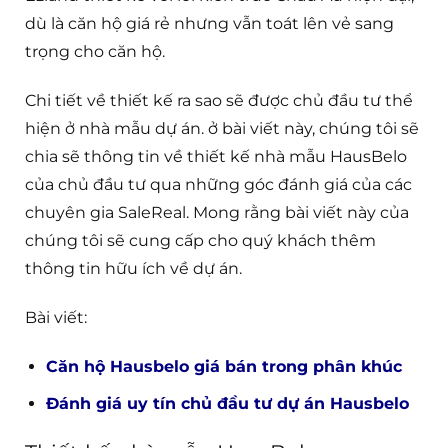
dù là căn hộ giá rẻ nhưng vẫn toát lên vẻ sang
trọng cho căn hộ.
Chi tiết về thiết kế ra sao sẽ được chủ đầu tư thể
hiện ở nhà mẫu dự án. ở bài viết này, chúng tôi sẽ
chia sẽ thông tin về thiết kế nhà mẫu HausBelo
của chủ đầu tư qua những góc đánh giá của các
chuyên gia SaleReal. Mong rằng bài viết này của
chúng tôi sẽ cung cấp cho quý khách thêm
thông tin hữu ích về dự án.
Bài viết:
Căn hộ Hausbelo giá bán trong phân khúc
Đánh giá uy tín chủ đầu tư dự án Hausbelo