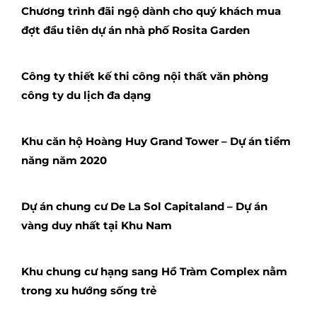
Chương trình đãi ngộ dành cho quý khách mua
đợt đầu tiên dự án nhà phố Rosita Garden
Công ty thiết kế thi công nội thất văn phòng
công ty du lịch đa dạng
Khu căn hộ Hoàng Huy Grand Tower – Dự án tiềm
năng năm 2020
Dự án chung cư De La Sol Capitaland – Dự án
vàng duy nhất tại Khu Nam
Khu chung cư hạng sang Hồ Tràm Complex nằm
trong xu hướng sống trẻ