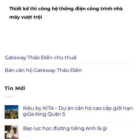
Thiết kế thi công hệ thống điện công trình nhà
máy vượt trội
Gateway Thảo Điền cho thuê
Bán căn hộ Gateway Thảo Điền
Tin Mới
Kiều by KITA – Dự án căn hộ cao cấp giới hạn
giữa lòng Quận 5
Bạo lực học đường tiếng Anh là gì