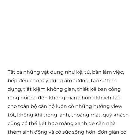
Tất cả những vật dụng như kệ, tủ, bàn làm việc,
bếp đều cho xây dựng âm tường, tạo sự tiện
dụng, tiết kiệm không gian, thiết kế ban công
rộng nối dài đến không gian phòng khách taọ
cho toàn bộ căn hộ luôn có những hướng view
tốt, không khí trong lành, thoáng mát, quý khách
cũng có thể kết hợp mảng xanh để căn nhà
thêm sinh động và có sức sống hơn, đơn giản có