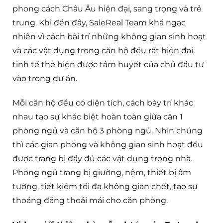
phong cách Châu Âu hiện đại, sang trọng và trẻ
trung. Khi đền đây, SaleReal Team
khá ngạc
nhiên vì cách bài trí những không gian sinh hoạt
và các vật dụng trong căn hộ đều rất hiện đại,
tinh tế thể hiện được tâm huyết của chủ đầu tư
vào trong dự án.
Mỗi căn hộ đều có diện tích, cách bày trí khác
nhau tạo sự khác biệt hoàn toàn giữa căn 1
phòng ngủ và căn hộ 3 phòng ngủ. Nhìn chúng
thì các gian phòng và không gian sinh hoạt đều
được trang bị đầy đủ các vật dụng trong nhà.
Phòng ngủ trang bị giường, nệm, thiết bị âm
tường, tiết kiệm tối đa không gian chết, tạo sự
thoáng đãng thoải mái cho căn phòng.