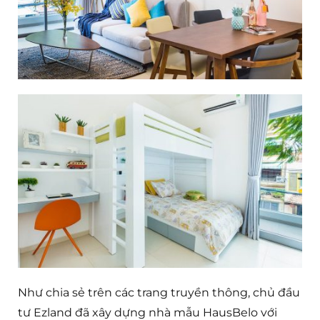
Như chia sẻ trên các trang truyền thông, chủ đầu
tư Ezland đã xây dựng nhà mẫu HausBelo với