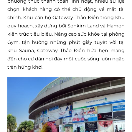
phương thức thanh toán linh hoạt, nhiều sự lựa
chọn, khách hàng có thể chủ động về mặt tài
chính. Khu căn hộ Gateway Thảo Điền trong khu
quy hoạch, xây dựng bởi Sonkim Land và Hamon
kiến trúc tiêu biểu. Nâng cao sức khỏe tại phòng
Gym, tận hưởng những phút giây tuyệt vời tại
khu Sauna, Gateway Thảo Điền hứa hẹn mang
đến cho cư dân nơi đây một cuộc sống luôn ngập
tràn hứng khởi.