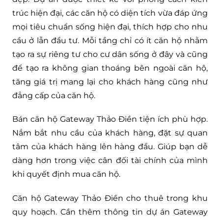
trúc hiện đại, các căn hộ có diện tích vừa đáp ứng
mọi tiêu chuẩn sống hiện đại, thích hợp cho nhu
cầu ở lẫn đầu tư. Mỗi tầng chỉ có ít căn hộ nhằm
tạo ra sự riêng tư cho cư dân sống ở đây và cũng
để tạo ra không gian thoáng bên ngoài căn hộ,
tăng giá trị mang lại cho khách hàng cũng như
đẳng cấp của căn hộ.
Bán căn hộ Gateway Thảo Điền tiện ích phù hợp.
Nắm bắt nhu cầu của khách hàng, đặt sự quan
tâm của khách hàng lên hàng đầu. Giúp bạn dễ
dàng hơn trong việc cân đối tài chính của mình
khi quyết định mua căn hộ.
Căn hộ Gateway Thảo Điền cho thuê trong khu
quy hoạch. Cần thêm thông tin dự án Gateway