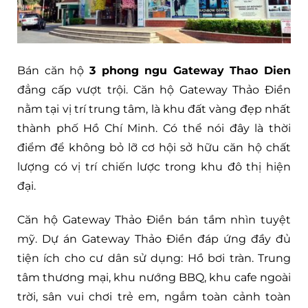
Bán căn hộ
3 phong ngu Gateway Thao Dien
đẳng cấp vượt trội. Căn hộ Gateway Thảo Điền
nằm tại vị trí trung tâm, là khu đất vàng đẹp nhất
thành phố Hồ Chí Minh. Có thể nói đây là thời
điểm để không bỏ lỡ cơ hội sở hữu căn hộ chất
lượng có vị trí chiến lược trong khu đô thị hiện
đại.
Căn hộ Gateway Thảo Điền bán tầm nhìn tuyệt
mỹ. Dự án Gateway Thảo Điền đáp ứng đầy đủ
tiện ích cho cư dân sử dụng: Hồ bơi tràn. Trung
tâm thương mại, khu nướng BBQ, khu cafe ngoài
trời, sân vui chơi trẻ em, ngắm toàn cảnh toàn