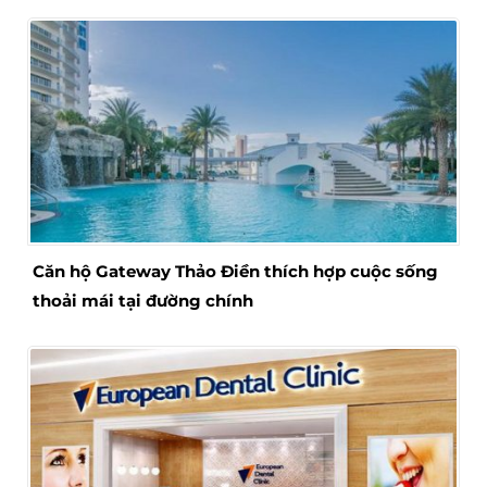
Căn hộ Gateway Thảo Điền thích hợp cuộc sống
thoải mái tại đường chính