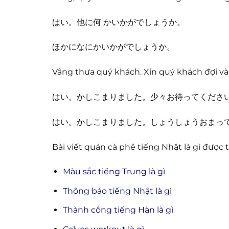
はい。他に何 かいかがでしょうか。
ほかになにかいかがでしょうか。
Vâng thưa quý khách. Xin quý khách đợi vài
はい。かしこまりました。少々お待ってくださ
はい。かしこまりました。しょうしょうおまっ
Bài viết quán cà phê tiếng Nhật là gì được
Màu sắc tiếng Trung là gì
Thông báo tiếng Nhật là gì
Thành công tiếng Hàn là gì