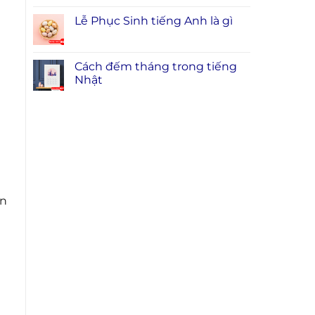
Lễ Phục Sinh tiếng Anh là gì
Cách đếm tháng trong tiếng
Nhật
ăn