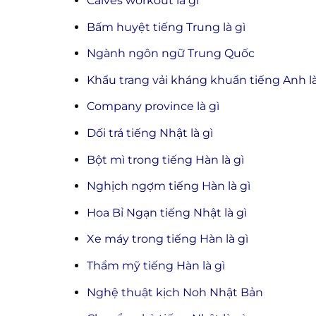
Calves workout là gì
Bấm huyệt tiếng Trung là gì
Ngành ngôn ngữ Trung Quốc
Khẩu trang vải kháng khuẩn tiếng Anh là
Company province là gì
Dối trá tiếng Nhật là gì
Bột mì trong tiếng Hàn là gì
Nghịch ngợm tiếng Hàn là gì
Hoa Bỉ Ngạn tiếng Nhật là gì
Xe máy trong tiếng Hàn là gì
Thẩm mỹ tiếng Hàn là gì
Nghệ thuật kịch Noh Nhật Bản